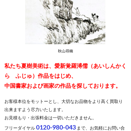
秋山尋幽
私たち夏樹美術は、愛新覚羅溥儒（あいしんかく
ら ふじゅ）作品をはじめ、
中国書家および画家の作品を探しております。
お客様本位をモットーとし、大切なお品物をより高く買取り
出来ますよう尽力いたします。
お見積もり・出張料金は一切いただきません。
0120-980-043
フリーダイヤル
まで、お気軽にお問い合