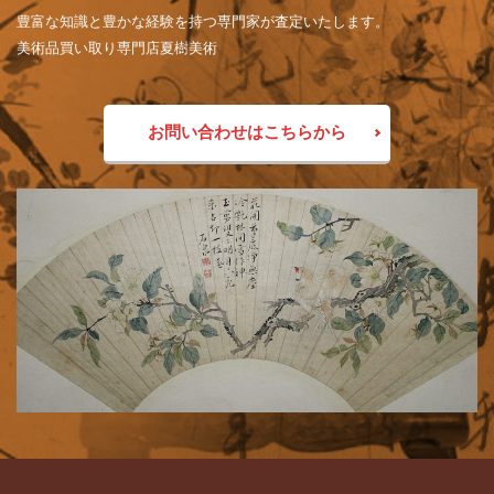
豊富な知識と豊かな経験を持つ専門家が査定いたします。
美術品買い取り専門店夏樹美術
お問い合わせはこちらから