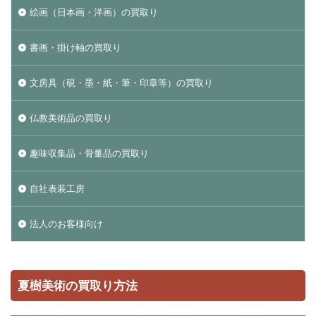
絵画（日本画・洋画）の買取り
書画・掛け軸の買取り
文房具（硯・墨・紙・筆・印章等）の買取り
仏教美術品の買取り
趣味収集品・骨董品の買取り
自社表装工房
法人のお客様向け
夏樹美術の買取り方法