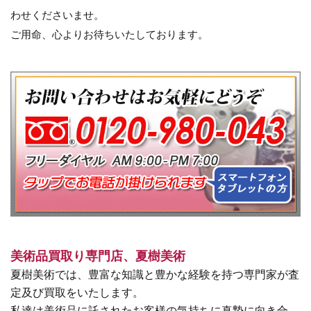
わせくださいませ。
ご用命、心よりお待ちいたしております。
美術品買取り専門店、夏樹美術
夏樹美術では、豊富な知識と豊かな経験を持つ専門家が査
定及び買取をいたします。
私達は美術品に託されたお客様の気持ちに真摯に向き合