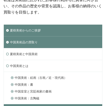
い、その作品の歴史や背景を認識し、お客様の納得のいく
買取りを目指します。
夏樹美術からのご挨拶
中国美術品の買取り
夏樹美術と中国美術
中国美術とは
中国美術：絵画（古画／近・現代画）
中国美術：書
中国皇室と宮廷画家の書画
中国美術：古陶磁