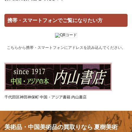
携帯・スマートフォンでご覧になりたい方
こちらから携帯・スマートフォンにアドレスを読み込んでください。
千代田区神田神保町 中国・アジア書籍 内山書店
美術品・中国美術品の買取りなら 夏樹美術