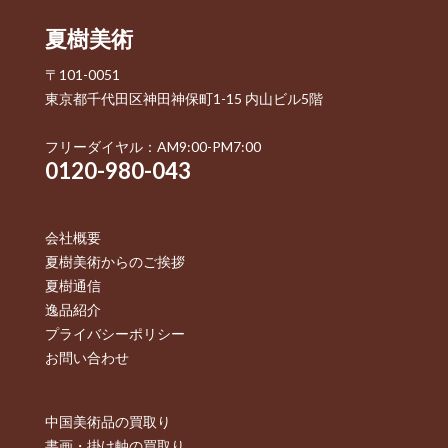
夏樹美術
〒101-0051
東京都千代田区神田神保町1-15 内山ビル5階
フリーダイヤル：AM9:00-PM7:00
0120-980-043
会社概要
夏樹美術からのご挨拶
夏樹通信
逸品紹介
プライバシーポリシー
お問い合わせ
中国美術品の買取り
書画・掛け軸の買取り