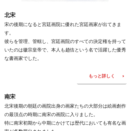
北宋
宋の後期になると宮廷画院に優れた宮廷画家が出てきま
す。
彼らを管理、管轄し、宮廷画院のすべての決定権を持って
いたのは徽宗皇帝で、本人も趙佶という名で活躍した優秀
な書画家でした。
もっと詳しく
南宋
北宋後期の朝廷の画院出身の画家たちの大部分は絵画創作
の最頂点の時期に南宋の画院に入りました。
特に南宋初期から中期にかけては歴代においても有名な画