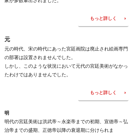
家が多数輩出されました。
もっと詳しく
元
元の時代、宋の時代にあった宮廷画院は廃止され絵画専門
の部署は設置されませんでした。
しかし、このような状況において元代の宮廷美術がなかっ
たわけではありませんでした。
もっと詳しく
明
明代の宮廷美術は洪武帝～永楽帝までの初期、宣徳帝～弘
治帝までの盛期、正徳帝以降の衰退期に分けられま