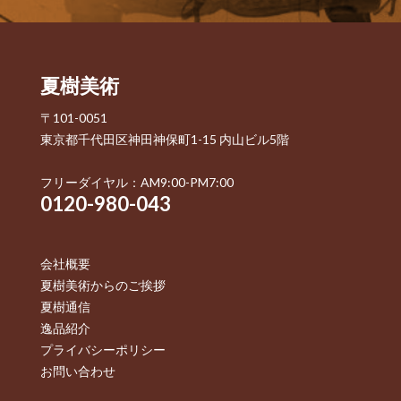
夏樹美術
〒101-0051
東京都千代田区神田神保町1-15 内山ビル5階
フリーダイヤル：AM9:00-PM7:00
0120-980-043
会社概要
夏樹美術からのご挨拶
夏樹通信
逸品紹介
プライバシーポリシー
お問い合わせ