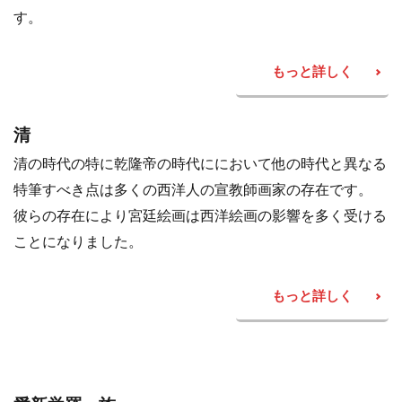
す。
もっと詳しく
清
清の時代の特に乾隆帝の時代ににおいて他の時代と異なる
特筆すべき点は多くの西洋人の宣教師画家の存在です。
彼らの存在により宮廷絵画は西洋絵画の影響を多く受ける
ことになりました。
もっと詳しく