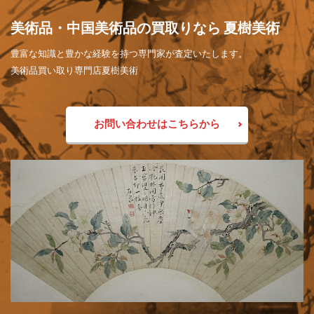
美術品・中国美術品の買取りなら 夏樹美術
豊富な知識と豊かな経験を持つ専門家が査定いたします。
美術品買い取り専門店夏樹美術
お問い合わせはこちらから