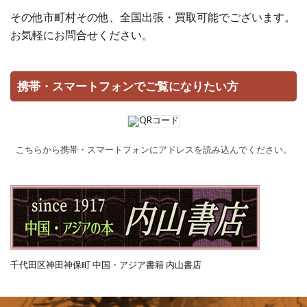
その他市町村その他、全国出張・買取可能でございます。
お気軽にお問合せください。
携帯・スマートフォンでご覧になりたい方
こちらから携帯・スマートフォンにアドレスを読み込んでください。
千代田区神田神保町 中国・アジア書籍 内山書店