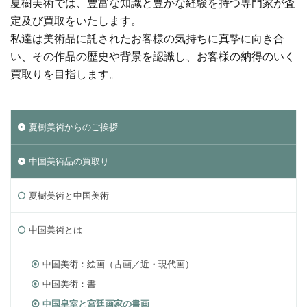
夏樹美術では、豊富な知識と豊かな経験を持つ専門家が査
定及び買取をいたします。
私達は美術品に託されたお客様の気持ちに真摯に向き合
い、その作品の歴史や背景を認識し、お客様の納得のいく
買取りを目指します。
夏樹美術からのご挨拶
中国美術品の買取り
夏樹美術と中国美術
中国美術とは
中国美術：絵画（古画／近・現代画）
中国美術：書
中国皇室と宮廷画家の書画