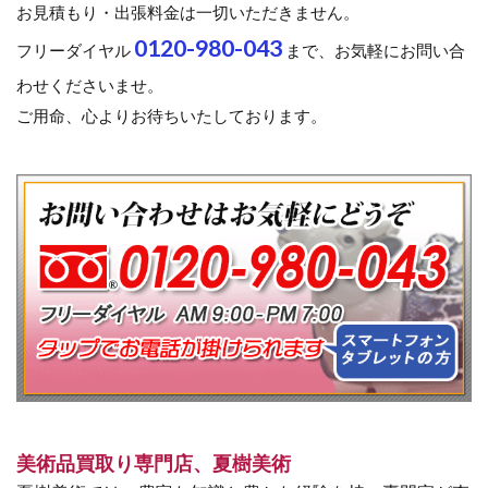
お見積もり・出張料金は一切いただきません。
0120-980-043
フリーダイヤル
まで、お気軽にお問い合
わせくださいませ。
ご用命、心よりお待ちいたしております。
美術品買取り専門店、夏樹美術