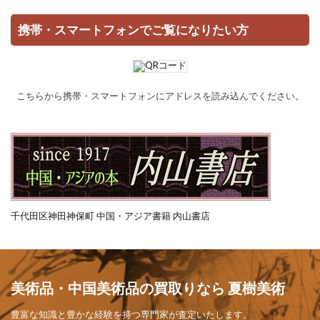
携帯・スマートフォンでご覧になりたい方
こちらから携帯・スマートフォンにアドレスを読み込んでください。
千代田区神田神保町 中国・アジア書籍 内山書店
美術品・中国美術品の買取りなら 夏樹美術
豊富な知識と豊かな経験を持つ専門家が査定いたします。