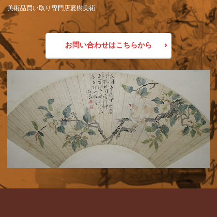
美術品買い取り専門店夏樹美術
お問い合わせはこちらから