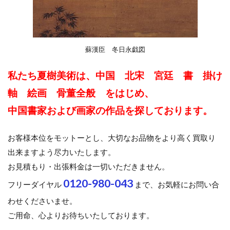
蘇漢臣 冬日永戯図
私たち夏樹美術は、中国 北宋 宮廷 書 掛け
軸 絵画 骨董全般 をはじめ、
中国書家および画家の作品を探しております。
お客様本位をモットーとし、大切なお品物をより高く買取り
出来ますよう尽力いたします。
お見積もり・出張料金は一切いただきません。
0120-980-043
フリーダイヤル
まで、お気軽にお問い合
わせくださいませ。
ご用命、心よりお待ちいたしております。