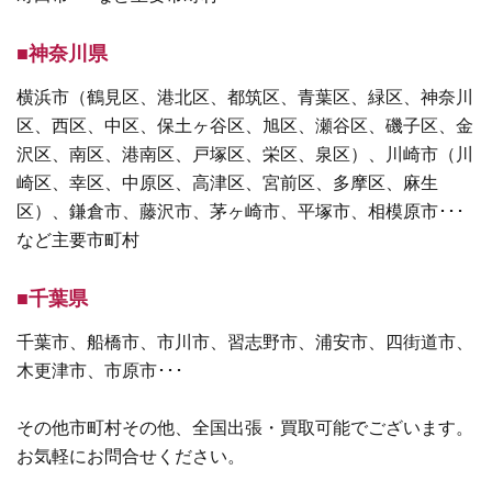
■神奈川県
横浜市（鶴見区、港北区、都筑区、青葉区、緑区、神奈川
区、西区、中区、保土ヶ谷区、旭区、瀬谷区、磯子区、金
沢区、南区、港南区、戸塚区、栄区、泉区）、川崎市（川
崎区、幸区、中原区、高津区、宮前区、多摩区、麻生
区）、鎌倉市、藤沢市、茅ヶ崎市、平塚市、相模原市･･･
など主要市町村
■千葉県
千葉市、船橋市、市川市、習志野市、浦安市、四街道市、
木更津市、市原市･･･
その他市町村その他、全国出張・買取可能でございます。
お気軽にお問合せください。