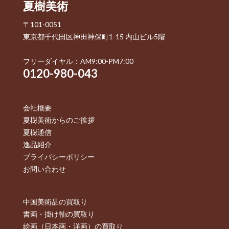
夏樹美術
〒101-0051
東京都千代田区神田神保町1-15 内山ビル5階
フリーダイヤル：AM9:00-PM7:00
0120-980-043
会社概要
夏樹美術からのご挨拶
夏樹通信
逸品紹介
プライバシーポリシー
お問い合わせ
中国美術品の買取り
書画・掛け軸の買取り
絵画（日本画・洋画）の買取り