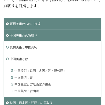
買取りを目指します。
夏樹美術からのご挨拶
中国美術品の買取り
夏樹美術と中国美術
中国美術とは
中国美術：絵画（古画／近・現代画）
中国美術：書
中国皇室と宮廷画家の書画
中国美術：古陶磁
絵画（日本画・洋画）の買取り