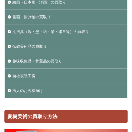
絵画（日本画・洋画）の買取り
書画・掛け軸の買取り
文房具（硯・墨・紙・筆・印章等）の買取り
仏教美術品の買取り
趣味収集品・骨董品の買取り
自社表装工房
法人のお客様向け
夏樹美術の買取り方法