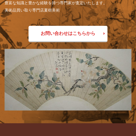
豊富な知識と豊かな経験を持つ専門家が査定いたします。
美術品買い取り専門店夏樹美術
お問い合わせはこちらから