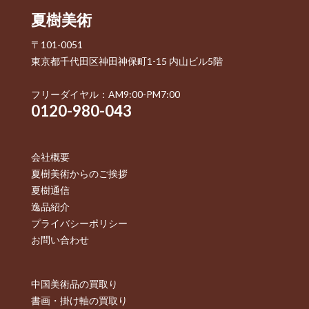
夏樹美術
〒101-0051
東京都千代田区神田神保町1-15 内山ビル5階
フリーダイヤル：AM9:00-PM7:00
0120-980-043
会社概要
夏樹美術からのご挨拶
夏樹通信
逸品紹介
プライバシーポリシー
お問い合わせ
中国美術品の買取り
書画・掛け軸の買取り