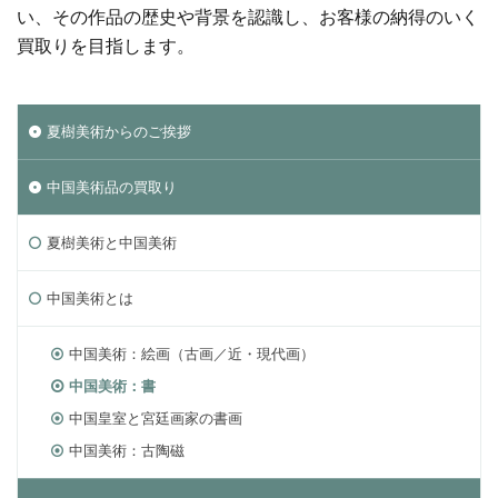
い、その作品の歴史や背景を認識し、お客様の納得のいく
買取りを目指します。
夏樹美術からのご挨拶
中国美術品の買取り
夏樹美術と中国美術
中国美術とは
中国美術：絵画（古画／近・現代画）
中国美術：書
中国皇室と宮廷画家の書画
中国美術：古陶磁