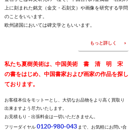
上に刻まれた銘文（金文・石刻文）や画像を研究する学問
のことをいいます。
欧州諸国においては碑文学ともいいます。
もっと詳しく
私たち夏樹美術は、中国美術 書 清 明 宋
の書をはじめ、中国書家および画家の作品を探し
ております。
お客様本位をモットーとし、大切なお品物をより高く買取り
出来ますよう尽力いたします。
お見積もり・出張料金は一切いただきません。
0120-980-043
フリーダイヤル
まで、お気軽にお問い合