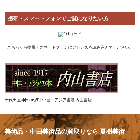
携帯・スマートフォンでご覧になりたい方
こちらから携帯・スマートフォンにアドレスを読み込んでください。
千代田区神田神保町 中国・アジア書籍 内山書店
美術品・中国美術品の買取りなら 夏樹美術