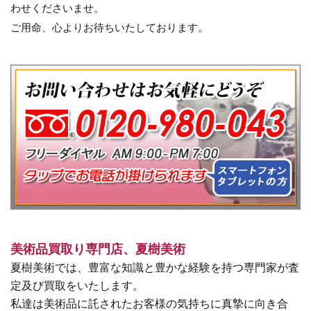
わせくださいませ。
ご用命、心よりお待ちいたしております。
美術品買取り専門店、夏樹美術
夏樹美術では、豊富な知識と豊かな経験を持つ専門家が査
定及び買取をいたします。
私達は美術品に託されたお客様の気持ちに真摯に向き合