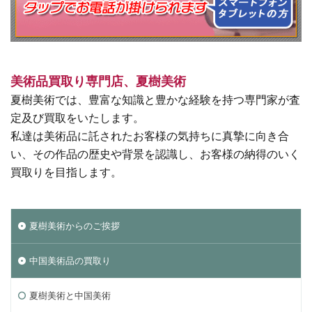
美術品買取り専門店、夏樹美術
夏樹美術では、豊富な知識と豊かな経験を持つ専門家が査
定及び買取をいたします。
私達は美術品に託されたお客様の気持ちに真摯に向き合
い、その作品の歴史や背景を認識し、お客様の納得のいく
買取りを目指します。
夏樹美術からのご挨拶
中国美術品の買取り
夏樹美術と中国美術