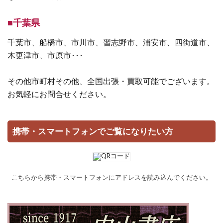
■千葉県
千葉市、船橋市、市川市、習志野市、浦安市、四街道市、
木更津市、市原市･･･
その他市町村その他、全国出張・買取可能でございます。
お気軽にお問合せください。
携帯・スマートフォンでご覧になりたい方
こちらから携帯・スマートフォンにアドレスを読み込んでください。