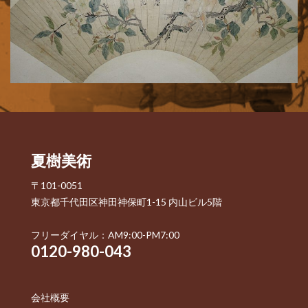
夏樹美術
〒101-0051
東京都千代田区神田神保町1-15 内山ビル5階
フリーダイヤル：AM9:00-PM7:00
0120-980-043
会社概要