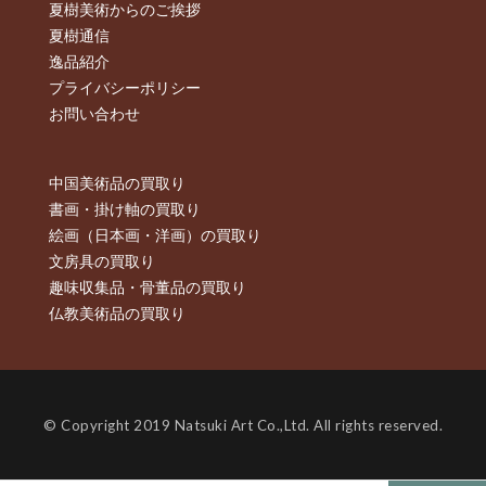
夏樹美術からのご挨拶
夏樹通信
逸品紹介
プライバシーポリシー
お問い合わせ
中国美術品の買取り
書画・掛け軸の買取り
絵画（日本画・洋画）の買取り
文房具の買取り
趣味収集品・骨董品の買取り
仏教美術品の買取り
© Copyright 2019 Natsuki Art Co.,Ltd. All rights reserved.