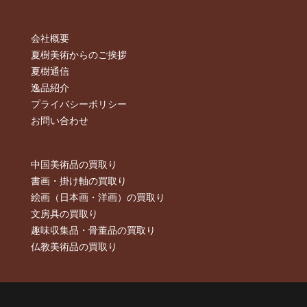
会社概要
夏樹美術からのご挨拶
夏樹通信
逸品紹介
プライバシーポリシー
お問い合わせ
中国美術品の買取り
書画・掛け軸の買取り
絵画（日本画・洋画）の買取り
文房具の買取り
趣味収集品・骨董品の買取り
仏教美術品の買取り