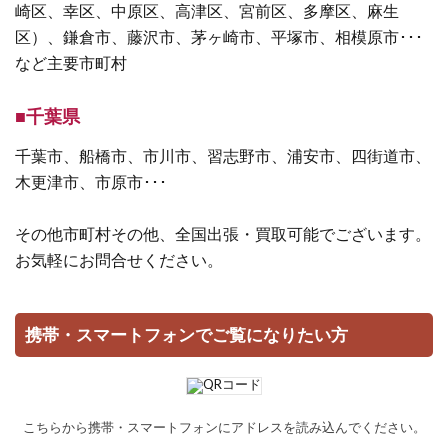
崎区、幸区、中原区、高津区、宮前区、多摩区、麻生
区）、鎌倉市、藤沢市、茅ヶ崎市、平塚市、相模原市･･･
など主要市町村
■千葉県
千葉市、船橋市、市川市、習志野市、浦安市、四街道市、
木更津市、市原市･･･
その他市町村その他、全国出張・買取可能でございます。
お気軽にお問合せください。
携帯・スマートフォンでご覧になりたい方
こちらから携帯・スマートフォンにアドレスを読み込んでください。