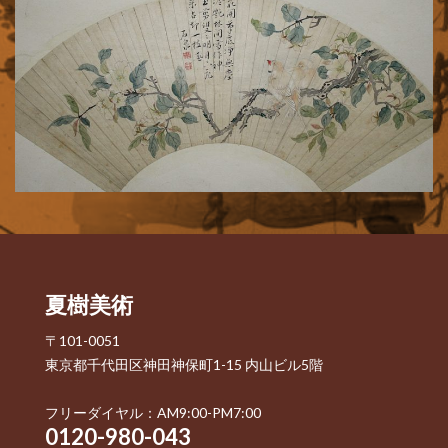
夏樹美術
〒101-0051
東京都千代田区神田神保町1-15 内山ビル5階
フリーダイヤル：AM9:00-PM7:00
0120-980-043