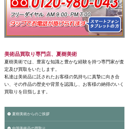
美術品買取り専門店、夏樹美術
夏樹美術では、豊富な知識と豊かな経験を持つ専門家が査
定及び買取をいたします。
私達は美術品に託されたお客様の気持ちに真摯に向き合
い、その作品の歴史や背景を認識し、お客様の納得のいく
買取りを目指します。
夏樹美術からのご挨拶
中国美術品の買取り