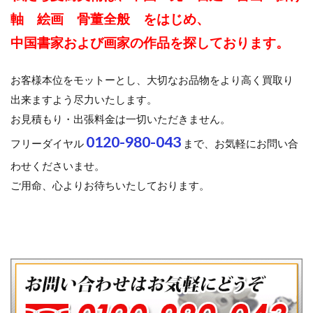
軸 絵画 骨董全般 をはじめ、
中国書家および画家の作品を探しております。
お客様本位をモットーとし、大切なお品物をより高く買取り
出来ますよう尽力いたします。
お見積もり・出張料金は一切いただきません。
0120-980-043
フリーダイヤル
まで、お気軽にお問い合
わせくださいませ。
ご用命、心よりお待ちいたしております。