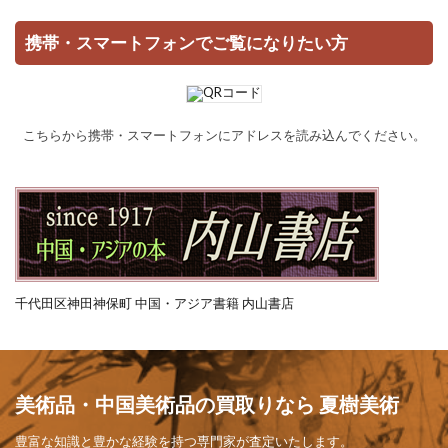
携帯・スマートフォンでご覧になりたい方
こちらから携帯・スマートフォンにアドレスを読み込んでください。
千代田区神田神保町 中国・アジア書籍 内山書店
美術品・中国美術品の買取りなら 夏樹美術
豊富な知識と豊かな経験を持つ専門家が査定いたします。