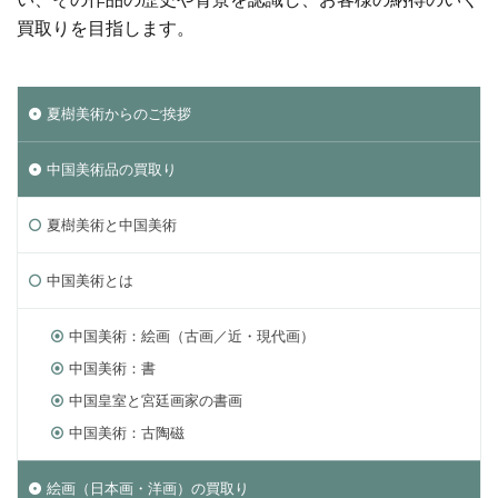
買取りを目指します。
夏樹美術からのご挨拶
中国美術品の買取り
夏樹美術と中国美術
中国美術とは
中国美術：絵画（古画／近・現代画）
中国美術：書
中国皇室と宮廷画家の書画
中国美術：古陶磁
絵画（日本画・洋画）の買取り