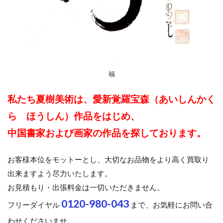
福
私たち夏樹美術は、愛新覚羅宝森（あいしんかく
ら ほうしん）作品をはじめ、
中国書家および画家の作品を探しております。
お客様本位をモットーとし、大切なお品物をより高く買取り
出来ますよう尽力いたします。
お見積もり・出張料金は一切いただきません。
0120-980-043
フリーダイヤル
まで、お気軽にお問い合
わせくださいませ。