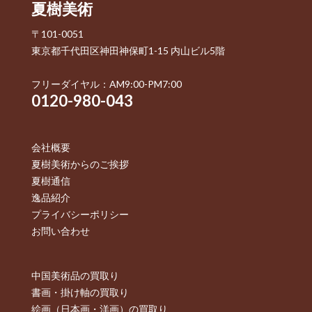
夏樹美術
〒101-0051
東京都千代田区神田神保町1-15 内山ビル5階
フリーダイヤル：AM9:00-PM7:00
0120-980-043
会社概要
夏樹美術からのご挨拶
夏樹通信
逸品紹介
プライバシーポリシー
お問い合わせ
中国美術品の買取り
書画・掛け軸の買取り
絵画（日本画・洋画）の買取り