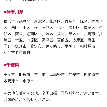
■神奈川県
横浜市（鶴見区、港北区、都筑区、青葉区、緑区、神奈川
区、西区、中区、保土ヶ谷区、旭区、瀬谷区、磯子区、金
沢区、南区、港南区、戸塚区、栄区、泉区）、川崎市（川
崎区、幸区、中原区、高津区、宮前区、多摩区、麻生
区）、鎌倉市、藤沢市、茅ヶ崎市、平塚市、相模原市･･･
など主要市町村
■千葉県
千葉市、船橋市、市川市、習志野市、浦安市、四街道市、
木更津市、市原市･･･
その他市町村その他、全国出張・買取可能でございます。
お気軽にお問合せください。