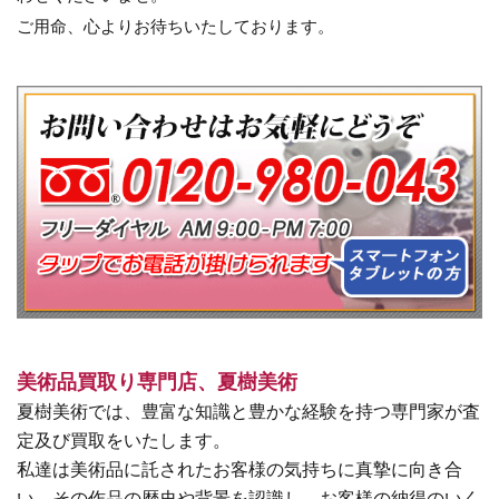
ご用命、心よりお待ちいたしております。
美術品買取り専門店、夏樹美術
夏樹美術では、豊富な知識と豊かな経験を持つ専門家が査
定及び買取をいたします。
私達は美術品に託されたお客様の気持ちに真摯に向き合
い、その作品の歴史や背景を認識し、お客様の納得のいく