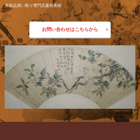
美術品買い取り専門店夏樹美術
お問い合わせはこちらから