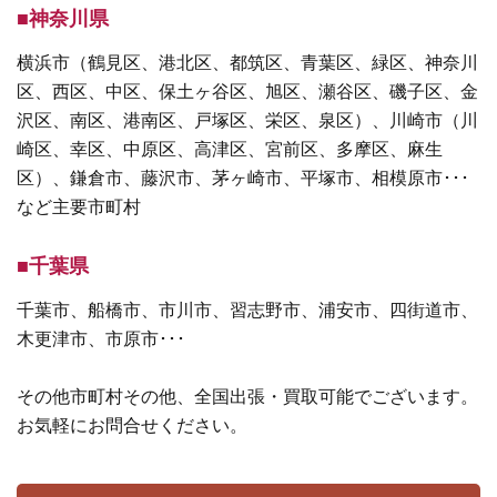
■神奈川県
横浜市（鶴見区、港北区、都筑区、青葉区、緑区、神奈川
区、西区、中区、保土ヶ谷区、旭区、瀬谷区、磯子区、金
沢区、南区、港南区、戸塚区、栄区、泉区）、川崎市（川
崎区、幸区、中原区、高津区、宮前区、多摩区、麻生
区）、鎌倉市、藤沢市、茅ヶ崎市、平塚市、相模原市･･･
など主要市町村
■千葉県
千葉市、船橋市、市川市、習志野市、浦安市、四街道市、
木更津市、市原市･･･
その他市町村その他、全国出張・買取可能でございます。
お気軽にお問合せください。