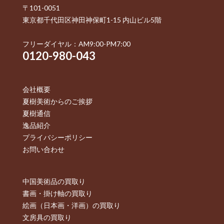
〒101-0051
東京都千代田区神田神保町1-15 内山ビル5階
フリーダイヤル：AM9:00-PM7:00
0120-980-043
会社概要
夏樹美術からのご挨拶
夏樹通信
逸品紹介
プライバシーポリシー
お問い合わせ
中国美術品の買取り
書画・掛け軸の買取り
絵画（日本画・洋画）の買取り
文房具の買取り