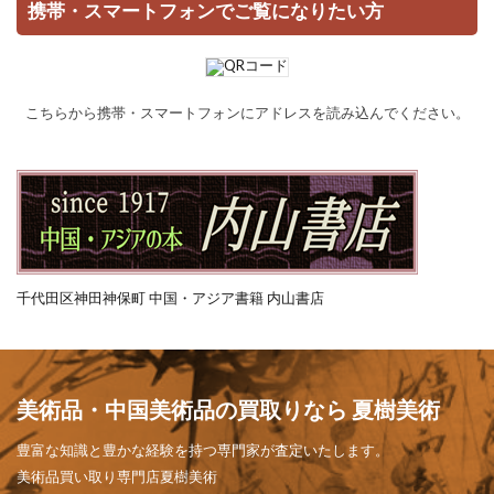
携帯・スマートフォンでご覧になりたい方
こちらから携帯・スマートフォンにアドレスを読み込んでください。
千代田区神田神保町 中国・アジア書籍 内山書店
美術品・中国美術品の買取りなら 夏樹美術
豊富な知識と豊かな経験を持つ専門家が査定いたします。
美術品買い取り専門店夏樹美術