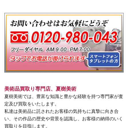
美術品買取り専門店、夏樹美術
夏樹美術では、豊富な知識と豊かな経験を持つ専門家が査
定及び買取をいたします。
私達は美術品に託されたお客様の気持ちに真摯に向き合
い、その作品の歴史や背景を認識し、お客様の納得のいく
買取りを目指します。