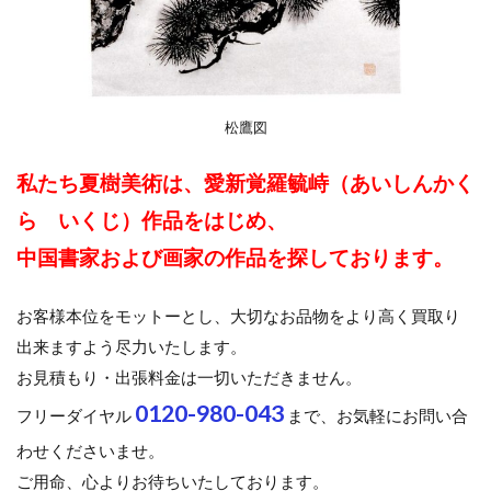
松鷹図
私たち夏樹美術は、愛新覚羅毓峙（あいしんかく
ら いくじ）作品をはじめ、
中国書家および画家の作品を探しております。
お客様本位をモットーとし、大切なお品物をより高く買取り
出来ますよう尽力いたします。
お見積もり・出張料金は一切いただきません。
0120-980-043
フリーダイヤル
まで、お気軽にお問い合
わせくださいませ。
ご用命、心よりお待ちいたしております。