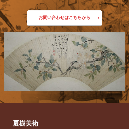
お問い合わせはこちらから
夏樹美術