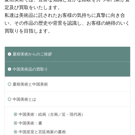
定及び買取をいたします。
私達は美術品に託されたお客様の気持ちに真摯に向き合
い、その作品の歴史や背景を認識し、お客様の納得のいく
買取りを目指します。
夏樹美術からのご挨拶
中国美術品の買取り
夏樹美術と中国美術
中国美術とは
中国美術：絵画（古画／近・現代画）
中国美術：書
中国皇室と宮廷画家の書画