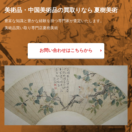
美術品・中国美術品の買取りなら 夏樹美術
豊富な知識と豊かな経験を持つ専門家が査定いたします。
美術品買い取り専門店夏樹美術
お問い合わせはこちらから