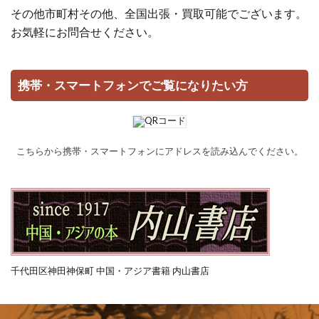
その他市町村その他、全国出張・買取可能でございます。
お気軽にお問合せください。
携帯・スマートフォンでご覧になりたい方
こちらから携帯・スマートフォンにアドレスを読み込んでください。
千代田区神田神保町 中国・アジア書籍 内山書店