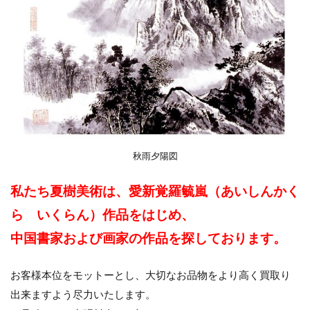
秋雨夕陽図
私たち夏樹美術は、愛新覚羅毓嵐（あいしんかく
ら いくらん）作品をはじめ、
中国書家および画家の作品を探しております。
お客様本位をモットーとし、大切なお品物をより高く買取り
出来ますよう尽力いたします。