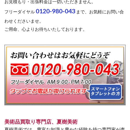
お見積もり・出張料金は一切いただきません。
0120-980-043
フリーダイヤル
まで、お気軽にお問い合
わせくださいませ。
ご用命、心よりお待ちいたしております。
美術品買取り専門店、夏樹美術
夏樹美術では、豊富な知識と豊かな経験を持つ専門家が査