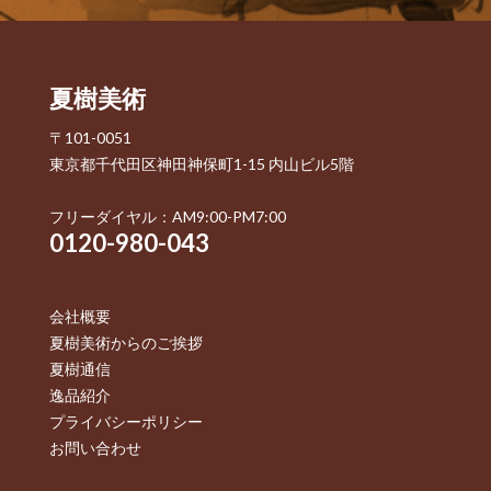
夏樹美術
〒101-0051
東京都千代田区神田神保町1-15 内山ビル5階
フリーダイヤル：AM9:00-PM7:00
0120-980-043
会社概要
夏樹美術からのご挨拶
夏樹通信
逸品紹介
プライバシーポリシー
お問い合わせ