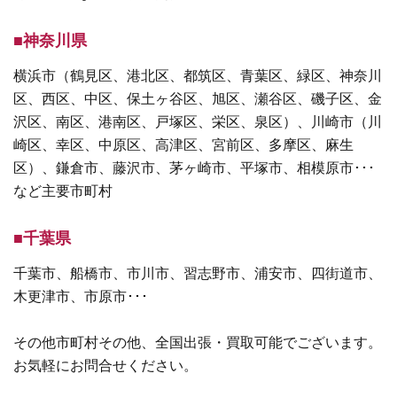
■神奈川県
横浜市（鶴見区、港北区、都筑区、青葉区、緑区、神奈川
区、西区、中区、保土ヶ谷区、旭区、瀬谷区、磯子区、金
沢区、南区、港南区、戸塚区、栄区、泉区）、川崎市（川
崎区、幸区、中原区、高津区、宮前区、多摩区、麻生
区）、鎌倉市、藤沢市、茅ヶ崎市、平塚市、相模原市･･･
など主要市町村
■千葉県
千葉市、船橋市、市川市、習志野市、浦安市、四街道市、
木更津市、市原市･･･
その他市町村その他、全国出張・買取可能でございます。
お気軽にお問合せください。