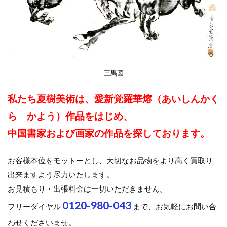
三馬図
私たち夏樹美術は、愛新覚羅華熔（あいしんかく
ら かよう）作品をはじめ、
中国書家および画家の作品を探しております。
お客様本位をモットーとし、大切なお品物をより高く買取り
出来ますよう尽力いたします。
お見積もり・出張料金は一切いただきません。
0120-980-043
フリーダイヤル
まで、お気軽にお問い合
わせくださいませ。