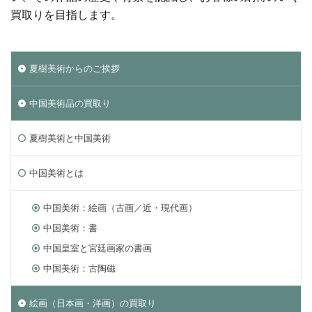
買取りを目指します。
夏樹美術からのご挨拶
中国美術品の買取り
夏樹美術と中国美術
中国美術とは
中国美術：絵画（古画／近・現代画）
中国美術：書
中国皇室と宮廷画家の書画
中国美術：古陶磁
絵画（日本画・洋画）の買取り