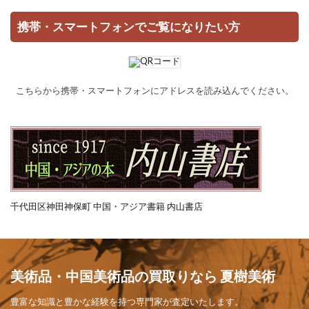
携帯・スマートフォンでご覧になりたい方
こちらから携帯・スマートフォンにアドレスを読み込んでください。
千代田区神田神保町 中国・アジア書籍 内山書店
美術品・中国美術品の買取りなら 夏樹美術
豊富な知識と豊かな経験を持つ専門家が査定いたします。