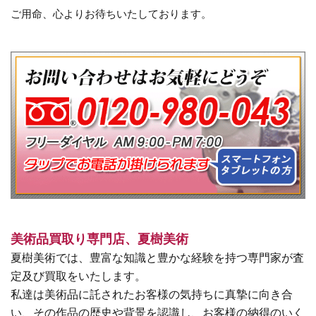
ご用命、心よりお待ちいたしております。
美術品買取り専門店、夏樹美術
夏樹美術では、豊富な知識と豊かな経験を持つ専門家が査
定及び買取をいたします。
私達は美術品に託されたお客様の気持ちに真摯に向き合
い、その作品の歴史や背景を認識し、お客様の納得のいく