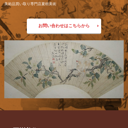
美術品買い取り専門店夏樹美術
お問い合わせはこちらから