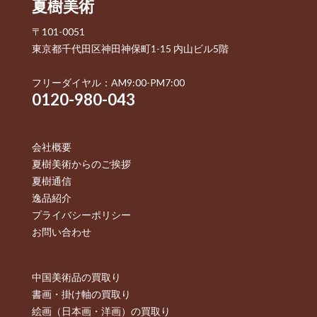
夏樹美術
〒101-0051
東京都千代田区神田神保町1-15 内山ビル5階
フリーダイヤル：AM9:00-PM7:00
0120-980-043
会社概要
夏樹美術からのご挨拶
夏樹通信
逸品紹介
プライバシーポリシー
お問い合わせ
中国美術品の買取り
書画・掛け軸の買取り
絵画（日本画・洋画）の買取り