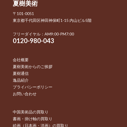
夏樹美術
〒101-0051
東京都千代田区神田神保町1-15 内山ビル5階
フリーダイヤル：AM9:00-PM7:00
0120-980-043
会社概要
夏樹美術からのご挨拶
夏樹通信
逸品紹介
プライバシーポリシー
お問い合わせ
中国美術品の買取り
書画・掛け軸の買取り
絵画（日本画・洋画）の買取り