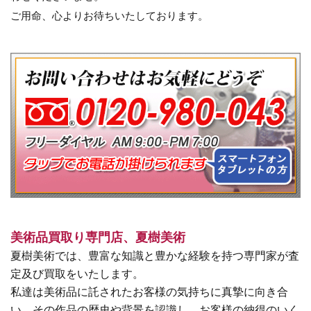
ご用命、心よりお待ちいたしております。
美術品買取り専門店、夏樹美術
夏樹美術では、豊富な知識と豊かな経験を持つ専門家が査
定及び買取をいたします。
私達は美術品に託されたお客様の気持ちに真摯に向き合
い、その作品の歴史や背景を認識し、お客様の納得のいく