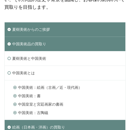
買取りを目指します。
夏樹美術からのご挨拶
中国美術品の買取り
夏樹美術と中国美術
中国美術とは
中国美術：絵画（古画／近・現代画）
中国美術：書
中国皇室と宮廷画家の書画
中国美術：古陶磁
絵画（日本画・洋画）の買取り