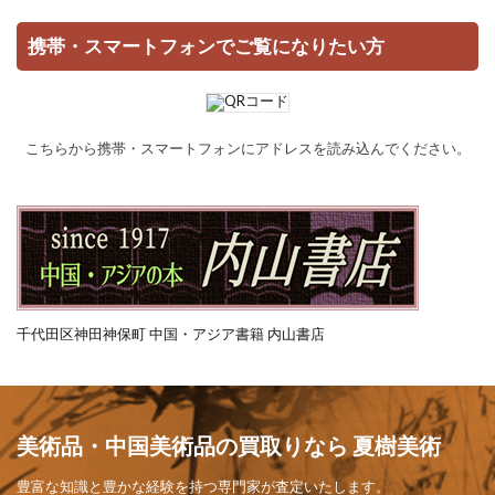
携帯・スマートフォンでご覧になりたい方
こちらから携帯・スマートフォンにアドレスを読み込んでください。
千代田区神田神保町 中国・アジア書籍 内山書店
美術品・中国美術品の買取りなら 夏樹美術
豊富な知識と豊かな経験を持つ専門家が査定いたします。