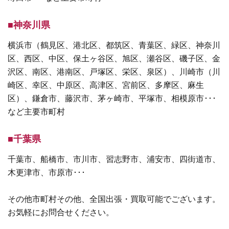
■神奈川県
横浜市（鶴見区、港北区、都筑区、青葉区、緑区、神奈川
区、西区、中区、保土ヶ谷区、旭区、瀬谷区、磯子区、金
沢区、南区、港南区、戸塚区、栄区、泉区）、川崎市（川
崎区、幸区、中原区、高津区、宮前区、多摩区、麻生
区）、鎌倉市、藤沢市、茅ヶ崎市、平塚市、相模原市･･･
など主要市町村
■千葉県
千葉市、船橋市、市川市、習志野市、浦安市、四街道市、
木更津市、市原市･･･
その他市町村その他、全国出張・買取可能でございます。
お気軽にお問合せください。