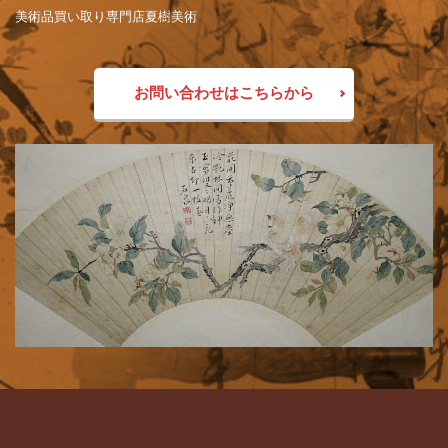
美術品買い取り専門店夏樹美術
お問い合わせはこちらから