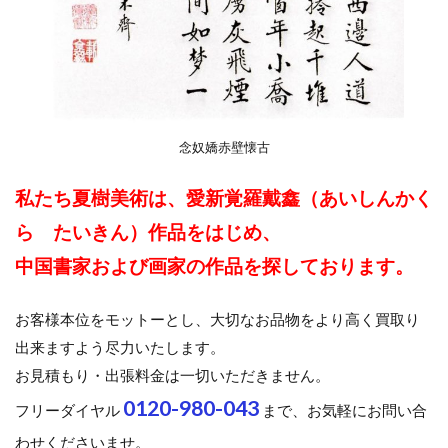
念奴嬌赤壁懐古
私たち夏樹美術は、愛新覚羅戴鑫（あいしんかく
ら たいきん）作品をはじめ、
中国書家および画家の作品を探しております。
お客様本位をモットーとし、大切なお品物をより高く買取り
出来ますよう尽力いたします。
お見積もり・出張料金は一切いただきません。
0120-980-043
フリーダイヤル
まで、お気軽にお問い合
わせくださいませ。