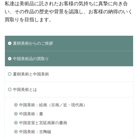
私達は美術品に託されたお客様の気持ちに真摯に向き合
い、その作品の歴史や背景を認識し、お客様の納得のいく
買取りを目指します。
夏樹美術からのご挨拶
中国美術品の買取り
夏樹美術と中国美術
中国美術とは
中国美術：絵画（古画／近・現代画）
中国美術：書
中国皇室と宮廷画家の書画
中国美術：古陶磁