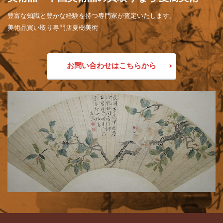
豊富な知識と豊かな経験を持つ専門家が査定いたします。
美術品買い取り専門店夏樹美術
お問い合わせはこちらから