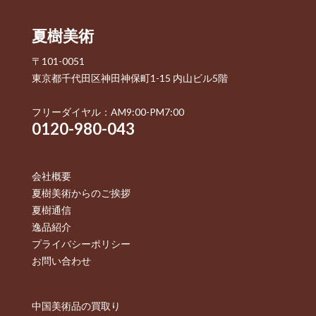
夏樹美術
〒101-0051
東京都千代田区神田神保町1-15 内山ビル5階
フリーダイヤル：AM9:00-PM7:00
0120-980-043
会社概要
夏樹美術からのご挨拶
夏樹通信
逸品紹介
プライバシーポリシー
お問い合わせ
中国美術品の買取り