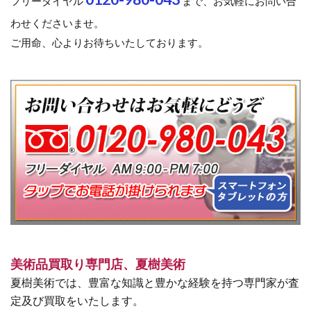
フリーダイヤル
まで、お気軽にお問い合
わせくださいませ。
ご用命、心よりお待ちいたしております。
美術品買取り専門店、夏樹美術
夏樹美術では、豊富な知識と豊かな経験を持つ専門家が査
定及び買取をいたします。