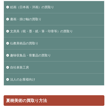
絵画（日本画・洋画）の買取り
書画・掛け軸の買取り
文房具（硯・墨・紙・筆・印章等）の買取り
仏教美術品の買取り
趣味収集品・骨董品の買取り
自社表装工房
法人のお客様向け
夏樹美術の買取り方法