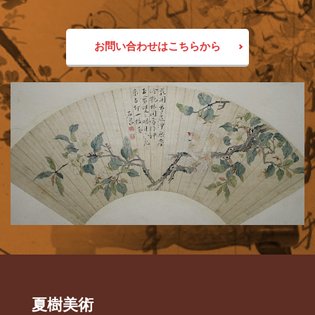
お問い合わせはこちらから
夏樹美術