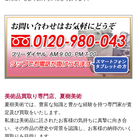
美術品買取り専門店、夏樹美術
夏樹美術では、豊富な知識と豊かな経験を持つ専門家が査
定及び買取をいたします。
私達は美術品に託されたお客様の気持ちに真摯に向き合
い、その作品の歴史や背景を認識し、お客様の納得のいく
買取りを目指します。