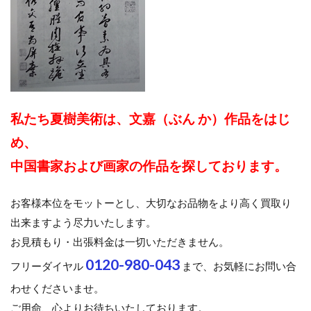
私たち夏樹美術は、文嘉（ぶん か）作品をはじ
め、
中国書家および画家の作品を探しております。
お客様本位をモットーとし、大切なお品物をより高く買取り
出来ますよう尽力いたします。
お見積もり・出張料金は一切いただきません。
0120-980-043
フリーダイヤル
まで、お気軽にお問い合
わせくださいませ。
ご用命、心よりお待ちいたしております。