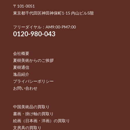
〒101-0051
東京都千代田区神田神保町1-15 内山ビル5階
フリーダイヤル：AM9:00-PM7:00
0120-980-043
会社概要
夏樹美術からのご挨拶
夏樹通信
逸品紹介
プライバシーポリシー
お問い合わせ
中国美術品の買取り
書画・掛け軸の買取り
絵画（日本画・洋画）の買取り
文房具の買取り