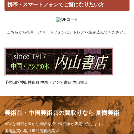
携帯・スマートフォンでご覧になりたい方
こちらから携帯・スマートフォンにアドレスを読み込んでください。
千代田区神田神保町 中国・アジア書籍 内山書店
美術品・中国美術品の買取りなら 夏樹美術
豊富な知識と豊かな経験を持つ専門家が査定いたします。
美術品買い取り専門店夏樹美術