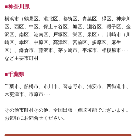
■神奈川県
横浜市（鶴見区、港北区、都筑区、青葉区、緑区、神奈川
区、西区、中区、保土ヶ谷区、旭区、瀬谷区、磯子区、金
沢区、南区、港南区、戸塚区、栄区、泉区）、川崎市（川
崎区、幸区、中原区、高津区、宮前区、多摩区、麻生
区）、鎌倉市、藤沢市、茅ヶ崎市、平塚市、相模原市･･･
など主要市町村
■千葉県
千葉市、船橋市、市川市、習志野市、浦安市、四街道市、
木更津市、市原市･･･
その他市町村その他、全国出張・買取可能でございます。
お気軽にお問合せください。