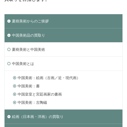
夏樹美術からのご挨拶
中国美術品の買取り
夏樹美術と中国美術
中国美術とは
中国美術：絵画（古画／近・現代画）
中国美術：書
中国皇室と宮廷画家の書画
中国美術：古陶磁
絵画（日本画・洋画）の買取り