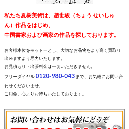
私たち夏樹美術は、趙世駿（ちょう せいしゅ
ん）作品をはじめ、
中国書家および画家の作品を探しております。
お客様本位をモットーとし、大切なお品物をより高く買取り
出来ますよう尽力いたします。
お見積もり・出張料金は一切いただきません。
0120-980-043
フリーダイヤル
まで、お気軽にお問い合
わせくださいませ。
ご用命、心よりお待ちいたしております。