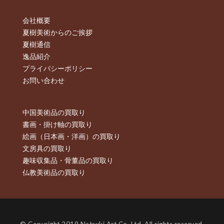
会社概要
夏樹美術からのご挨拶
夏樹通信
逸品紹介
プライバシーポリシー
お問い合わせ
中国美術品の買取り
書画・掛け軸の買取り
絵画（日本画・洋画）の買取り
文房具の買取り
趣味収集品・骨董品の買取り
仏教美術品の買取り
© Copyright 2019 Natsuki Art Co.,Ltd. All rights reserved.