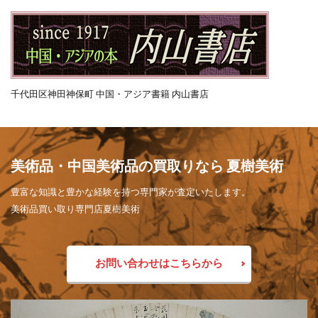
千代田区神田神保町 中国・アジア書籍 内山書店
美術品・中国美術品の買取りなら 夏樹美術
豊富な知識と豊かな経験を持つ専門家が査定いたします。
美術品買い取り専門店夏樹美術
お問い合わせはこちらから