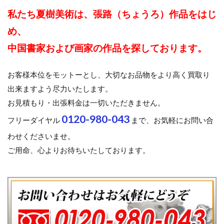
私たち夏樹美術は、張路（ちょうろ）作品をはじ
め、
中国書家および画家の作品を探しております。
お客様本位をモットーとし、大切なお品物をより高く買取り
出来ますよう尽力いたします。
お見積もり・出張料金は一切いただきません。
0120-980-043
フリーダイヤル
まで、お気軽にお問い合
わせくださいませ。
ご用命、心よりお待ちいたしております。