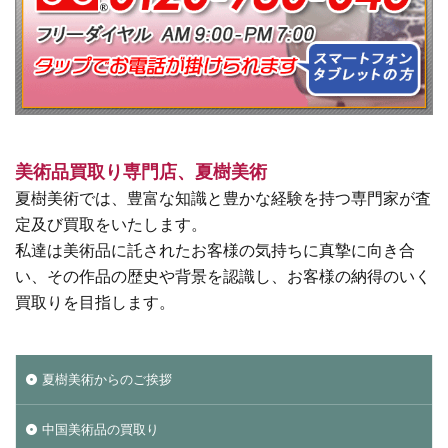
美術品買取り専門店、夏樹美術
夏樹美術では、豊富な知識と豊かな経験を持つ専門家が査
定及び買取をいたします。
私達は美術品に託されたお客様の気持ちに真摯に向き合
い、その作品の歴史や背景を認識し、お客様の納得のいく
買取りを目指します。
夏樹美術からのご挨拶
中国美術品の買取り