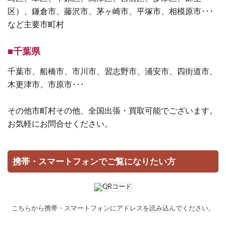
区）、鎌倉市、藤沢市、茅ヶ崎市、平塚市、相模原市･･･
など主要市町村
■千葉県
千葉市、船橋市、市川市、習志野市、浦安市、四街道市、
木更津市、市原市･･･
その他市町村その他、全国出張・買取可能でございます。
お気軽にお問合せください。
携帯・スマートフォンでご覧になりたい方
こちらから携帯・スマートフォンにアドレスを読み込んでください。