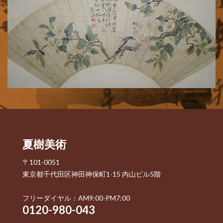
夏樹美術
〒101-0051
東京都千代田区神田神保町1-15 内山ビル5階
フリーダイヤル：AM9:00-PM7:00
0120-980-043