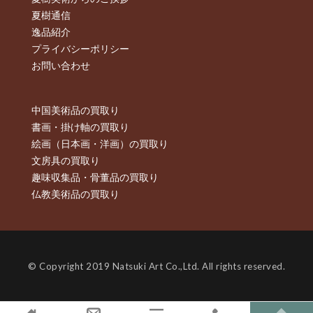
夏樹通信
逸品紹介
プライバシーポリシー
お問い合わせ
中国美術品の買取り
書画・掛け軸の買取り
絵画（日本画・洋画）の買取り
文房具の買取り
趣味収集品・骨董品の買取り
仏教美術品の買取り
© Copyright 2019 Natsuki Art Co.,Ltd. All rights reserved.