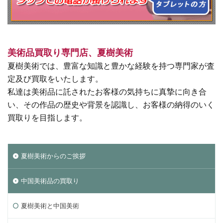
美術品買取り専門店、夏樹美術
夏樹美術では、豊富な知識と豊かな経験を持つ専門家が査
定及び買取をいたします。
私達は美術品に託されたお客様の気持ちに真摯に向き合
い、その作品の歴史や背景を認識し、お客様の納得のいく
買取りを目指します。
夏樹美術からのご挨拶
中国美術品の買取り
夏樹美術と中国美術