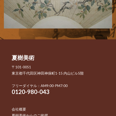
夏樹美術
〒101-0051
東京都千代田区神田神保町1-15 内山ビル5階
フリーダイヤル：AM9:00-PM7:00
0120-980-043
会社概要
夏樹美術からのご挨拶