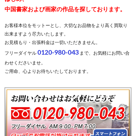
中国書家および画家の作品を探しております。
お客様本位をモットーとし、大切なお品物をより高く買取り
出来ますよう尽力いたします。
お見積もり・出張料金は一切いただきません。
0120-980-043
フリーダイヤル
まで、お気軽にお問い合
わせくださいませ。
ご用命、心よりお待ちいたしております。