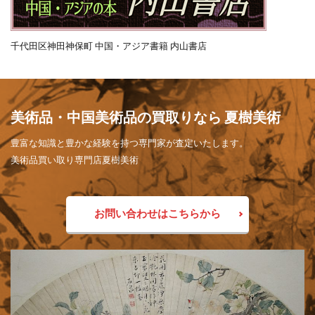
千代田区神田神保町 中国・アジア書籍 内山書店
美術品・中国美術品の買取りなら 夏樹美術
豊富な知識と豊かな経験を持つ専門家が査定いたします。
美術品買い取り専門店夏樹美術
お問い合わせはこちらから