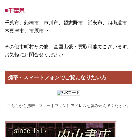
■千葉県
千葉市、船橋市、市川市、習志野市、浦安市、四街道市、
木更津市、市原市･･･
その他市町村その他、全国出張・買取可能でございます。
お気軽にお問合せください。
携帯・スマートフォンでご覧になりたい方
こちらから携帯・スマートフォンにアドレスを読み込んでください。