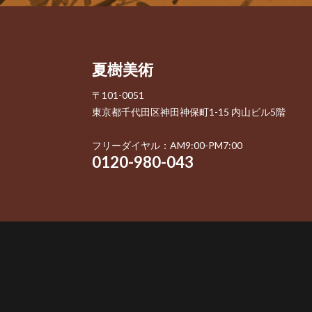
夏樹美術
〒101-0051
東京都千代田区神田神保町1-15 内山ビル5階
フリーダイヤル：AM9:00-PM7:00
0120-980-043