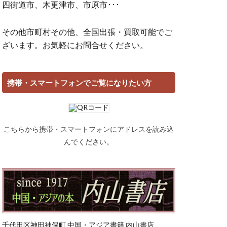
四街道市、木更津市、市原市･･･
その他市町村その他、全国出張・買取可能でご
ざいます。お気軽にお問合せください。
携帯・スマートフォンでご覧になりたい方
こちらから携帯・スマートフォンにアドレスを読み込
んでください。
千代田区神田神保町 中国・アジア書籍 内山書店