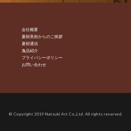
会社概要
夏樹美術からのご挨拶
夏樹通信
逸品紹介
プライバシーポリシー
お問い合わせ
© Copyright 2019 Natsuki Art Co.,Ltd. All rights reserved.