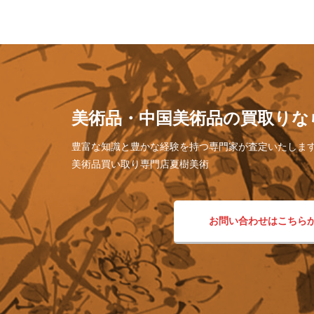
美術品・中国美術品の買取りな
豊富な知識と豊かな経験を持つ専門家が査定いたしま
美術品買い取り専門店夏樹美術
お問い合わせはこちら