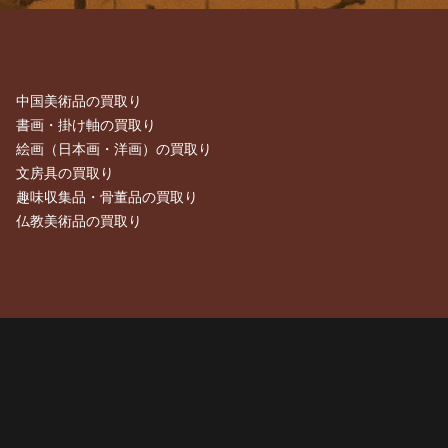
中国美術品の買取り
書画・掛け軸の買取り
絵画（日本画・洋画）の買取り
文房具の買取り
趣味収集品・骨董品の買取り
仏教美術品の買取り