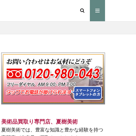
美術品買取り専門店、夏樹美術
夏樹美術では、豊富な知識と豊かな経験を持つ