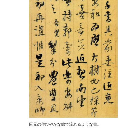
阮元の伸びやかな線で流れるような書。