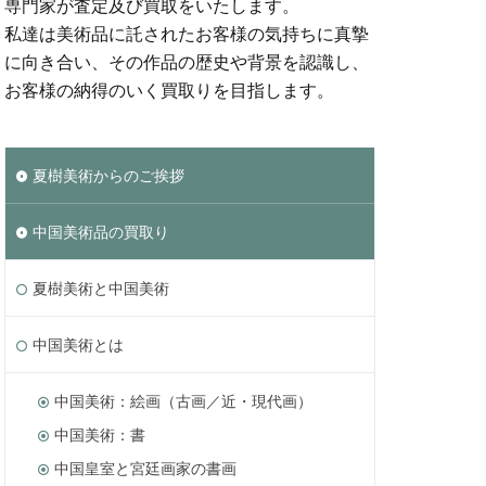
専門家が査定及び買取をいたします。
私達は美術品に託されたお客様の気持ちに真摯
に向き合い、その作品の歴史や背景を認識し、
お客様の納得のいく買取りを目指します。
夏樹美術からのご挨拶
中国美術品の買取り
夏樹美術と中国美術
中国美術とは
中国美術：絵画（古画／近・現代画）
中国美術：書
中国皇室と宮廷画家の書画