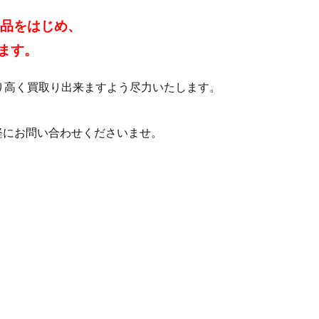
作品をはじめ、
ます。
り高く買取り出来ますよう尽力いたします。
軽にお問い合わせくださいませ。