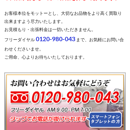
お客様本位をモットーとし、大切なお品物をより高く買取り
出来ますよう尽力いたします。
お見積もり・出張料金は一切いただきません。
0120-980-043
フリーダイヤル
まで、お気軽にお問い合
わせくださいませ。
ご用命、心よりお待ちいたしております。