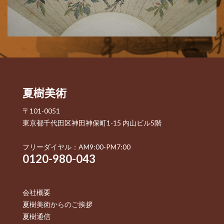
夏樹美術
〒101-0051
東京都千代田区神田神保町1-15 内山ビル5階
フリーダイヤル：AM9:00-PM7:00
0120-980-043
会社概要
夏樹美術からのご挨拶
夏樹通信