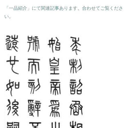
「一品紹介」にて関連記事あります。合わせてご覧くださ
い。