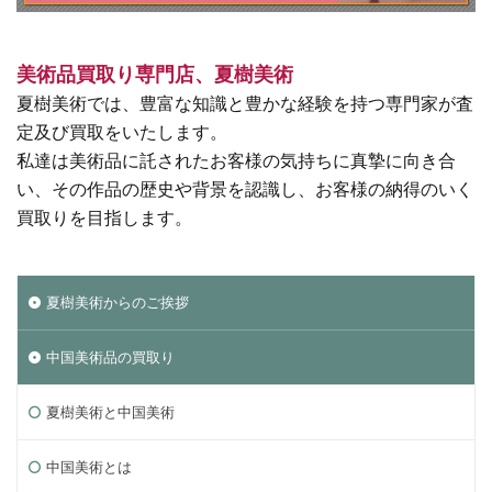
美術品買取り専門店、夏樹美術
夏樹美術では、豊富な知識と豊かな経験を持つ専門家が査
定及び買取をいたします。
私達は美術品に託されたお客様の気持ちに真摯に向き合
い、その作品の歴史や背景を認識し、お客様の納得のいく
買取りを目指します。
夏樹美術からのご挨拶
中国美術品の買取り
夏樹美術と中国美術
中国美術とは