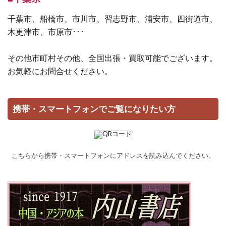
千葉市、船橋市、市川市、習志野市、浦安市、四街道市、
木更津市、市原市･･･
その他市町村その他、全国出張・買取可能でございます。
お気軽にお問合せください。
携帯・スマートフォンでご覧になりたい方
こちらから携帯・スマートフォンにアドレスを読み込んでください。