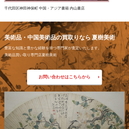
千代田区神田神保町 中国・アジア書籍 内山書店
美術品・中国美術品の買取りなら 夏樹美術
豊富な知識と豊かな経験を持つ専門家が査定いたします。
美術品買い取り専門店夏樹美術
お問い合わせはこちらから