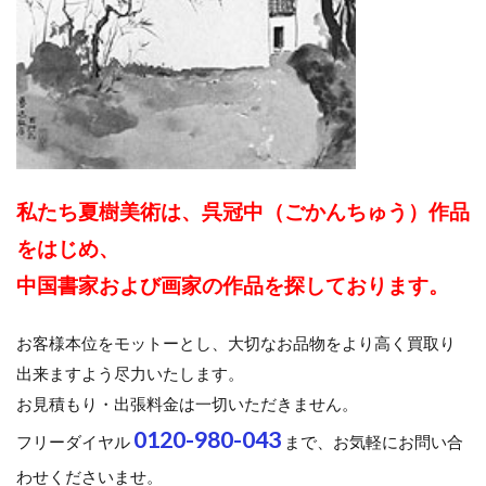
私たち夏樹美術は、呉冠中（ごかんちゅう）作品
をはじめ、
中国書家および画家の作品を探しております。
お客様本位をモットーとし、大切なお品物をより高く買取り
出来ますよう尽力いたします。
お見積もり・出張料金は一切いただきません。
0120-980-043
フリーダイヤル
まで、お気軽にお問い合
わせくださいませ。