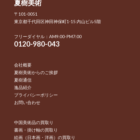
夏樹美術
〒101-0051
東京都千代田区神田神保町1-15 内山ビル5階
フリーダイヤル：AM9:00-PM7:00
0120-980-043
会社概要
夏樹美術からのご挨拶
夏樹通信
逸品紹介
プライバシーポリシー
お問い合わせ
中国美術品の買取り
書画・掛け軸の買取り
絵画（日本画・洋画）の買取り