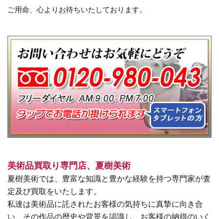
ご用命、心よりお待ちいたしております。
美術品買取り専門店、夏樹美術
夏樹美術では、豊富な知識と豊かな経験を持つ専門家が査
定及び買取をいたします。
私達は美術品に託されたお客様の気持ちに真摯に向き合
い、その作品の歴史や背景を認識し、お客様の納得のいく