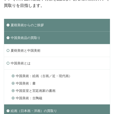
買取りを目指します。
夏樹美術からのご挨拶
中国美術品の買取り
夏樹美術と中国美術
中国美術とは
中国美術：絵画（古画／近・現代画）
中国美術：書
中国皇室と宮廷画家の書画
中国美術：古陶磁
絵画（日本画・洋画）の買取り