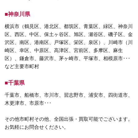
■神奈川県
横浜市（鶴見区、港北区、都筑区、青葉区、緑区、神奈川
区、西区、中区、保土ヶ谷区、旭区、瀬谷区、磯子区、金
沢区、南区、港南区、戸塚区、栄区、泉区）、川崎市（川
崎区、幸区、中原区、高津区、宮前区、多摩区、麻生
区）、鎌倉市、藤沢市、茅ヶ崎市、平塚市、相模原市･･･
など主要市町村
■千葉県
千葉市、船橋市、市川市、習志野市、浦安市、四街道市、
木更津市、市原市･･･
その他市町村その他、全国出張・買取可能でございます。
お気軽にお問合せください。