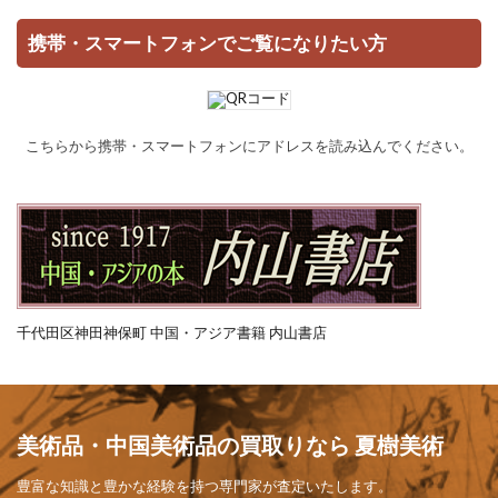
携帯・スマートフォンでご覧になりたい方
こちらから携帯・スマートフォンにアドレスを読み込んでください。
千代田区神田神保町 中国・アジア書籍 内山書店
美術品・中国美術品の買取りなら 夏樹美術
豊富な知識と豊かな経験を持つ専門家が査定いたします。