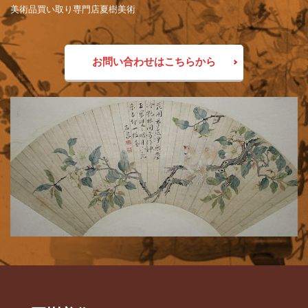
美術品買い取り専門店夏樹美術
お問い合わせはこちらから