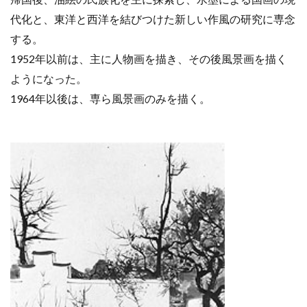
代化と、東洋と西洋を結びつけた新しい作風の研究に専念
する。
1952年以前は、主に人物画を描き、その後風景画を描く
ようになった。
1964年以後は、専ら風景画のみを描く。