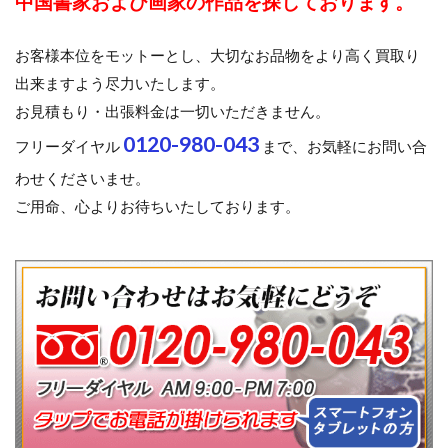
中国書家および画家の作品を探しております。
お客様本位をモットーとし、大切なお品物をより高く買取り
出来ますよう尽力いたします。
お見積もり・出張料金は一切いただきません。
0120-980-043
フリーダイヤル
まで、お気軽にお問い合
わせくださいませ。
ご用命、心よりお待ちいたしております。