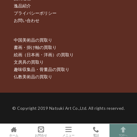
逸品紹介
プライバシーポリシー
お問い合わせ
中国美術品の買取り
書画・掛け軸の買取り
絵画（日本画・洋画）の買取り
文房具の買取り
趣味収集品・骨董品の買取り
仏教美術品の買取り
© Copyright 2019 Natsuki Art Co.,Ltd. All rights reserved.
ホーム
お問合せ
メニュー
電話
TOPへ