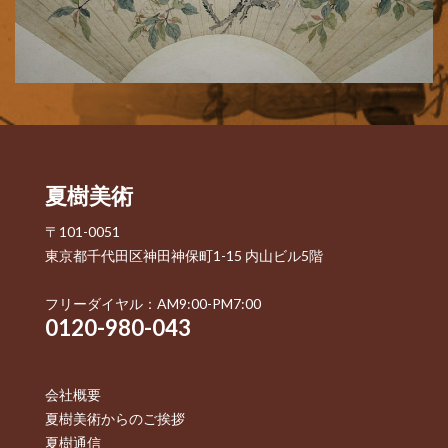
夏樹美術
〒101-0051
東京都千代田区神田神保町1-15 内山ビル5階
フリーダイヤル：AM9:00-PM7:00
0120-980-043
会社概要
夏樹美術からのご挨拶
夏樹通信