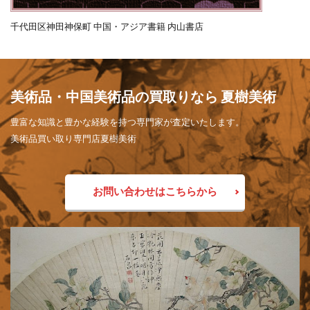
千代田区神田神保町 中国・アジア書籍 内山書店
美術品・中国美術品の買取りなら 夏樹美術
豊富な知識と豊かな経験を持つ専門家が査定いたします。
美術品買い取り専門店夏樹美術
お問い合わせはこちらから