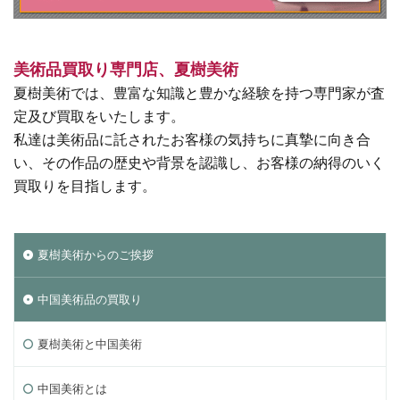
美術品買取り専門店、夏樹美術
夏樹美術では、豊富な知識と豊かな経験を持つ専門家が査
定及び買取をいたします。
私達は美術品に託されたお客様の気持ちに真摯に向き合
い、その作品の歴史や背景を認識し、お客様の納得のいく
買取りを目指します。
夏樹美術からのご挨拶
中国美術品の買取り
夏樹美術と中国美術
中国美術とは