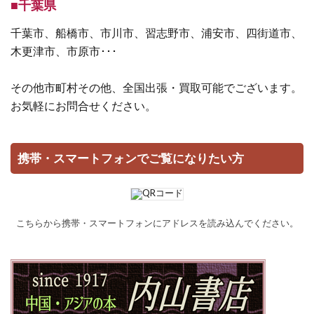
■千葉県
千葉市、船橋市、市川市、習志野市、浦安市、四街道市、
木更津市、市原市･･･
その他市町村その他、全国出張・買取可能でございます。
お気軽にお問合せください。
携帯・スマートフォンでご覧になりたい方
こちらから携帯・スマートフォンにアドレスを読み込んでください。