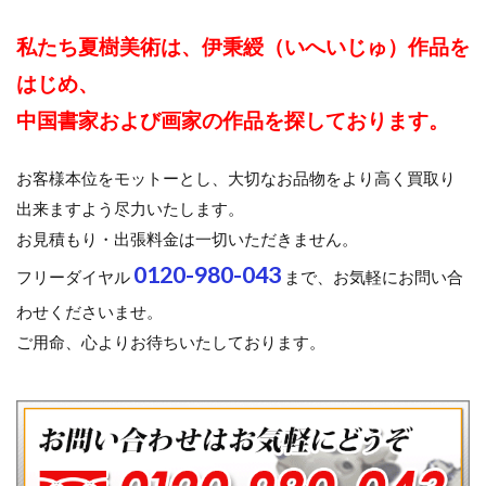
私たち夏樹美術は、伊秉綬（いへいじゅ）作品を
はじめ、
中国書家および画家の作品を探しております。
お客様本位をモットーとし、大切なお品物をより高く買取り
出来ますよう尽力いたします。
お見積もり・出張料金は一切いただきません。
0120-980-043
フリーダイヤル
まで、お気軽にお問い合
わせくださいませ。
ご用命、心よりお待ちいたしております。