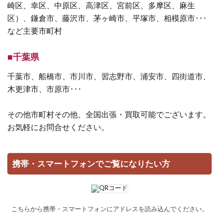
崎区、幸区、中原区、高津区、宮前区、多摩区、麻生
区）、鎌倉市、藤沢市、茅ヶ崎市、平塚市、相模原市･･･
など主要市町村
■千葉県
千葉市、船橋市、市川市、習志野市、浦安市、四街道市、
木更津市、市原市･･･
その他市町村その他、全国出張・買取可能でございます。
お気軽にお問合せください。
携帯・スマートフォンでご覧になりたい方
こちらから携帯・スマートフォンにアドレスを読み込んでください。