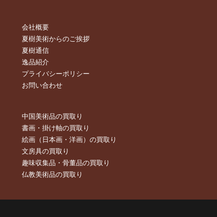
会社概要
夏樹美術からのご挨拶
夏樹通信
逸品紹介
プライバシーポリシー
お問い合わせ
中国美術品の買取り
書画・掛け軸の買取り
絵画（日本画・洋画）の買取り
文房具の買取り
趣味収集品・骨董品の買取り
仏教美術品の買取り