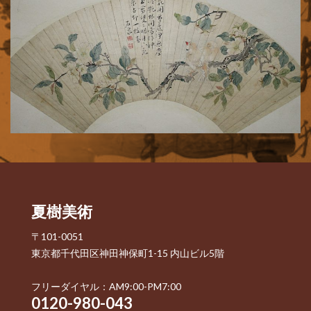
夏樹美術
〒101-0051
東京都千代田区神田神保町1-15 内山ビル5階
フリーダイヤル：AM9:00-PM7:00
0120-980-043