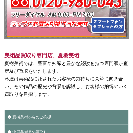
美術品買取り専門店、夏樹美術
夏樹美術では、豊富な知識と豊かな経験を持つ専門家が査
定及び買取をいたします。
私達は美術品に託されたお客様の気持ちに真摯に向き合
い、その作品の歴史や背景を認識し、お客様の納得のいく
買取りを目指します。
夏樹美術からのご挨拶
中国美術品の買取り