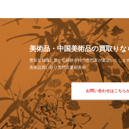
美術品・中国美術品の買取りな
豊富な知識と豊かな経験を持つ専門家が査定いたしま
美術品買い取り専門店夏樹美術
お問い合わせはこちら