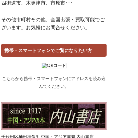
四街道市、木更津市、市原市･･･
その他市町村その他、全国出張・買取可能でご
ざいます。お気軽にお問合せください。
携帯・スマートフォンでご覧になりたい方
こちらから携帯・スマートフォンにアドレスを読み込
んでください。
千代田区神田神保町 中国・アジア書籍 内山書店