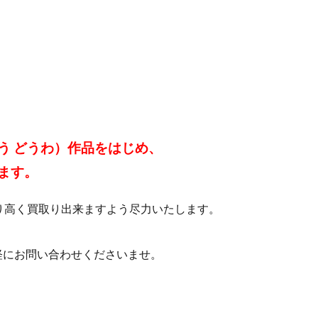
う どうわ）作品をはじめ、
ます。
り高く買取り出来ますよう尽力いたします。
軽にお問い合わせくださいませ。