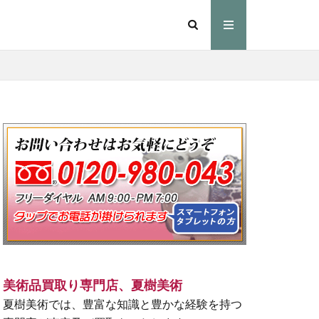
美術品買取り専門店、夏樹美術
夏樹美術では、豊富な知識と豊かな経験を持つ