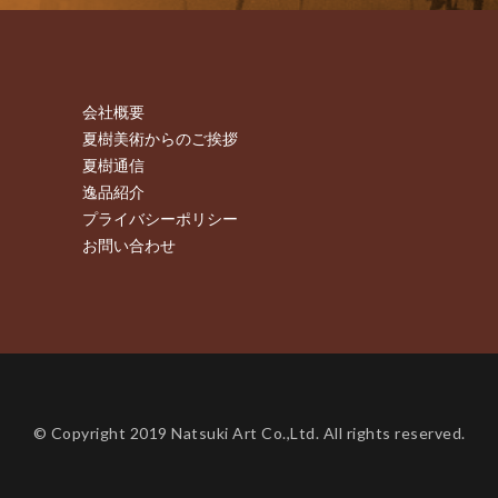
会社概要
夏樹美術からのご挨拶
夏樹通信
逸品紹介
プライバシーポリシー
お問い合わせ
© Copyright 2019 Natsuki Art Co.,Ltd. All rights reserved.