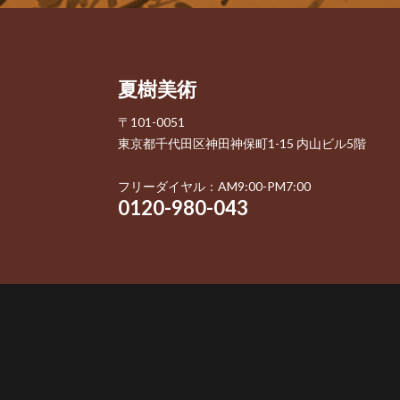
夏樹美術
〒101-0051
東京都千代田区神田神保町1-15 内山ビル5階
フリーダイヤル：AM9:00-PM7:00
0120-980-043