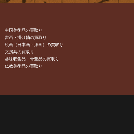
中国美術品の買取り
書画・掛け軸の買取り
絵画（日本画・洋画）の買取り
文房具の買取り
趣味収集品・骨董品の買取り
仏教美術品の買取り