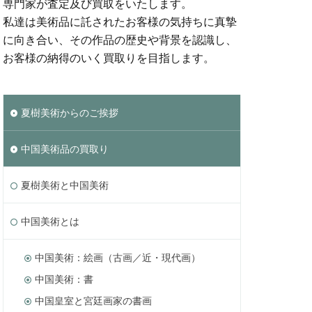
専門家が査定及び買取をいたします。
私達は美術品に託されたお客様の気持ちに真摯
に向き合い、その作品の歴史や背景を認識し、
お客様の納得のいく買取りを目指します。
夏樹美術からのご挨拶
中国美術品の買取り
夏樹美術と中国美術
中国美術とは
中国美術：絵画（古画／近・現代画）
中国美術：書
中国皇室と宮廷画家の書画