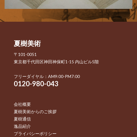
夏樹美術
〒101-0051
東京都千代田区神田神保町1-15 内山ビル5階
フリーダイヤル：AM9:00-PM7:00
0120-980-043
会社概要
夏樹美術からのご挨拶
夏樹通信
逸品紹介
プライバシーポリシー