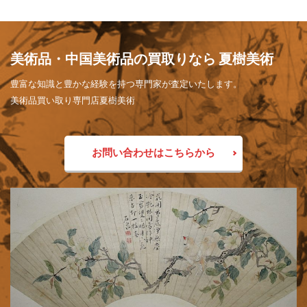
美術品・中国美術品の買取りなら 夏樹美術
豊富な知識と豊かな経験を持つ専門家が査定いたします。
美術品買い取り専門店夏樹美術
お問い合わせはこちらから