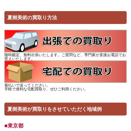
夏樹美術の買取り方法
随時鑑定、無料出張いたします。ご質問など、専門家が直接お電話でお
答えいたします。
着払いで送ってください。
手軽で便利な宅配買取り、ぜひご利用ください。
夏樹美術が買取りをさせていただく地域例
■東京都