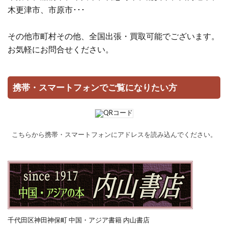
木更津市、市原市･･･
その他市町村その他、全国出張・買取可能でございます。
お気軽にお問合せください。
携帯・スマートフォンでご覧になりたい方
こちらから携帯・スマートフォンにアドレスを読み込んでください。
千代田区神田神保町 中国・アジア書籍 内山書店