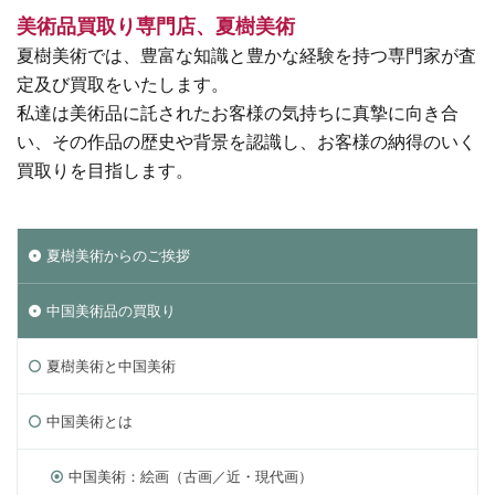
美術品買取り専門店、夏樹美術
夏樹美術では、豊富な知識と豊かな経験を持つ専門家が査
定及び買取をいたします。
私達は美術品に託されたお客様の気持ちに真摯に向き合
い、その作品の歴史や背景を認識し、お客様の納得のいく
買取りを目指します。
夏樹美術からのご挨拶
中国美術品の買取り
夏樹美術と中国美術
中国美術とは
中国美術：絵画（古画／近・現代画）