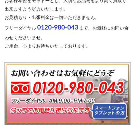
お客様本位をモットーとし、大切なお品物をより高く買取り
出来ますよう尽力いたします。
お見積もり・出張料金は一切いただきません。
0120-980-043
フリーダイヤル
まで、お気軽にお問い合
わせくださいませ。
ご用命、心よりお待ちいたしております。