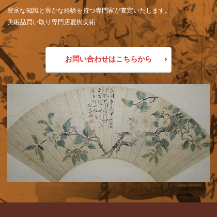
豊富な知識と豊かな経験を持つ専門家が査定いたします。
美術品買い取り専門店夏樹美術
お問い合わせはこちらから