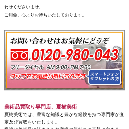
わせくださいませ。
ご用命、心よりお待ちいたしております。
美術品買取り専門店、夏樹美術
夏樹美術では、豊富な知識と豊かな経験を持つ専門家が査
定及び買取をいたします。