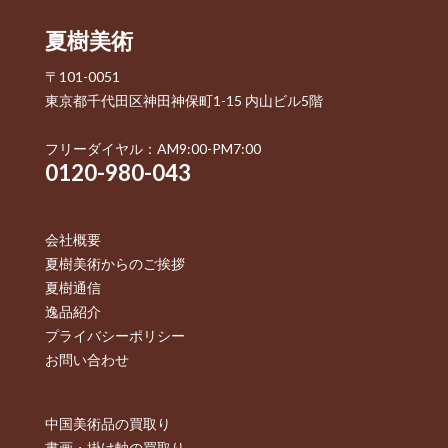
夏樹美術
〒101-0051
東京都千代田区神田神保町1-15 内山ビル5階
フリーダイヤル：AM9:00-PM7:00
0120-980-043
会社概要
夏樹美術からのご挨拶
夏樹通信
逸品紹介
プライバシーポリシー
お問い合わせ
中国美術品の買取り
書画・掛け軸の買取り