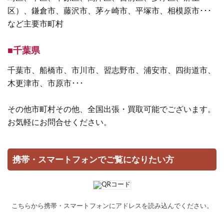
区）、鎌倉市、藤沢市、茅ヶ崎市、平塚市、相模原市･･･
など主要市町村
■千葉県
千葉市、船橋市、市川市、習志野市、浦安市、四街道市、
木更津市、市原市･･･
その他市町村その他、全国出張・買取可能でございます。
お気軽にお問合せください。
携帯・スマートフォンでご覧になりたい方
こちらから携帯・スマートフォンにアドレスを読み込んでください。