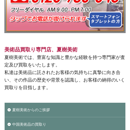
美術品買取り専門店、夏樹美術
夏樹美術では、豊富な知識と豊かな経験を持つ専門家が査
定及び買取をいたします。
私達は美術品に託されたお客様の気持ちに真摯に向き合
い、その作品の歴史や背景を認識し、お客様の納得のいく
買取りを目指します。
夏樹美術からのご挨拶
中国美術品の買取り