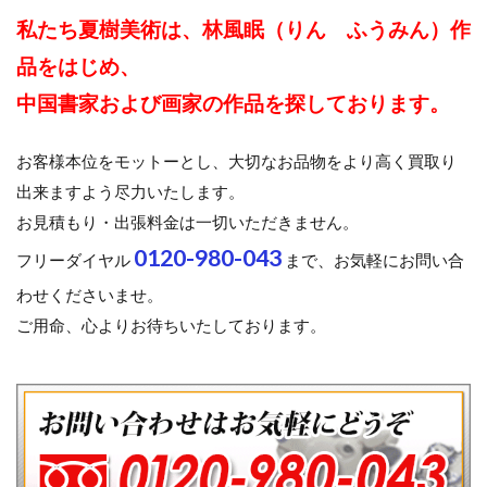
私たち夏樹美術は、林風眠（りん ふうみん）作
品をはじめ、
中国書家および画家の作品を探しております。
お客様本位をモットーとし、大切なお品物をより高く買取り
出来ますよう尽力いたします。
お見積もり・出張料金は一切いただきません。
0120-980-043
フリーダイヤル
まで、お気軽にお問い合
わせくださいませ。
ご用命、心よりお待ちいたしております。