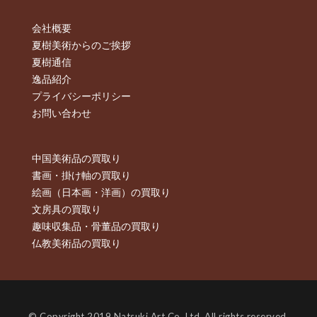
会社概要
夏樹美術からのご挨拶
夏樹通信
逸品紹介
プライバシーポリシー
お問い合わせ
中国美術品の買取り
書画・掛け軸の買取り
絵画（日本画・洋画）の買取り
文房具の買取り
趣味収集品・骨董品の買取り
仏教美術品の買取り
© Copyright 2019 Natsuki Art Co.,Ltd. All rights reserved.