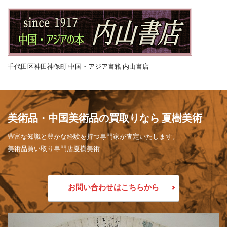
千代田区神田神保町 中国・アジア書籍 内山書店
美術品・中国美術品の買取りなら 夏樹美術
豊富な知識と豊かな経験を持つ専門家が査定いたします。
美術品買い取り専門店夏樹美術
お問い合わせはこちらから