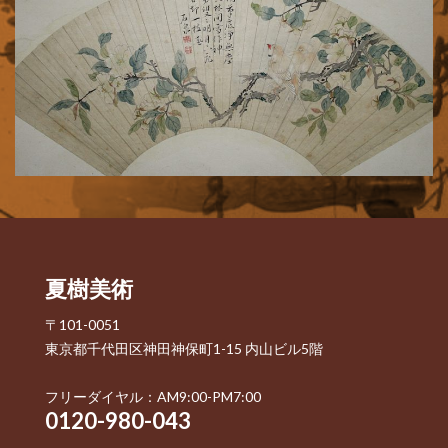
夏樹美術
〒101-0051
東京都千代田区神田神保町1-15 内山ビル5階
フリーダイヤル：AM9:00-PM7:00
0120-980-043