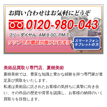
美術品買取り専門店、夏樹美術
夏樹美術では、豊富な知識と豊かな経験を持つ専門家が査
定及び買取をいたします。
私達は美術品に託されたお客様の気持ちに真摯に向き合
い、その作品の歴史や背景を認識し、お客様の納得のいく
買取りを目指します。