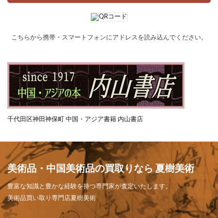
こちらから携帯・スマートフォンにアドレスを読み込んでください。
千代田区神田神保町 中国・アジア書籍 内山書店
美術品・中国美術品の買取りなら 夏樹美術
豊富な知識と豊かな経験を持つ専門家が査定いたします。
美術品買い取り専門店夏樹美術