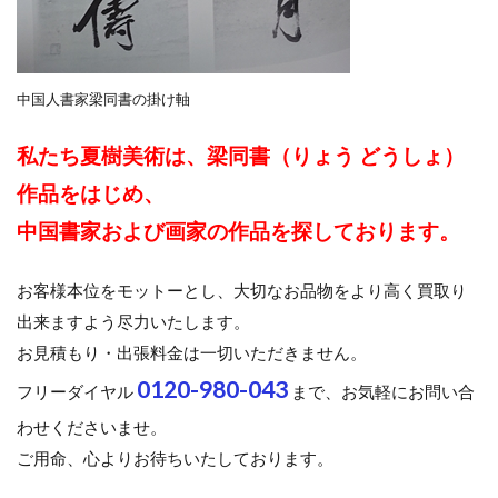
中国人書家梁同書の掛け軸
私たち夏樹美術は、梁同書（りょう どうしょ）
作品をはじめ、
中国書家および画家の作品を探しております。
お客様本位をモットーとし、大切なお品物をより高く買取り
出来ますよう尽力いたします。
お見積もり・出張料金は一切いただきません。
0120-980-043
フリーダイヤル
まで、お気軽にお問い合
わせくださいませ。
ご用命、心よりお待ちいたしております。