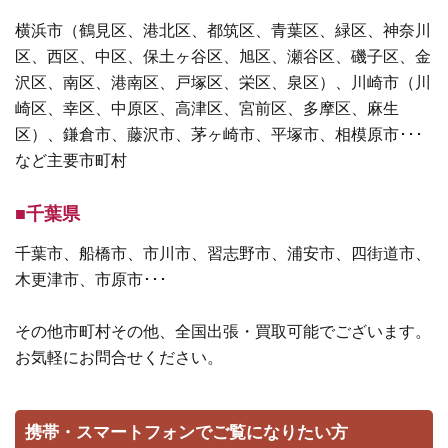
横浜市（鶴見区、港北区、都筑区、青葉区、緑区、神奈川
区、西区、中区、保土ヶ谷区、旭区、瀬谷区、磯子区、金
沢区、南区、港南区、戸塚区、栄区、泉区）、川崎市（川
崎区、幸区、中原区、高津区、宮前区、多摩区、麻生
区）、鎌倉市、藤沢市、茅ヶ崎市、平塚市、相模原市･･･
など主要市町村
■千葉県
千葉市、船橋市、市川市、習志野市、浦安市、四街道市、
木更津市、市原市･･･
その他市町村その他、全国出張・買取可能でございます。
お気軽にお問合せください。
携帯・スマートフォンでご覧になりたい方