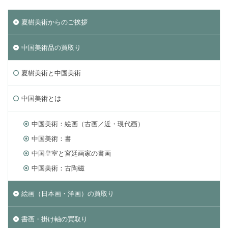
夏樹美術からのご挨拶
中国美術品の買取り
夏樹美術と中国美術
中国美術とは
中国美術：絵画（古画／近・現代画）
中国美術：書
中国皇室と宮廷画家の書画
中国美術：古陶磁
絵画（日本画・洋画）の買取り
書画・掛け軸の買取り