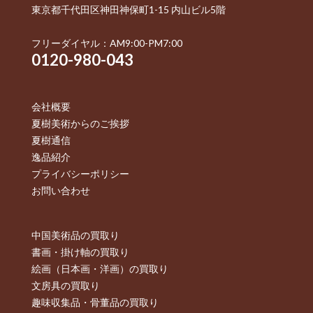
東京都千代田区神田神保町1-15 内山ビル5階
フリーダイヤル：AM9:00-PM7:00
0120-980-043
会社概要
夏樹美術からのご挨拶
夏樹通信
逸品紹介
プライバシーポリシー
お問い合わせ
中国美術品の買取り
書画・掛け軸の買取り
絵画（日本画・洋画）の買取り
文房具の買取り
趣味収集品・骨董品の買取り