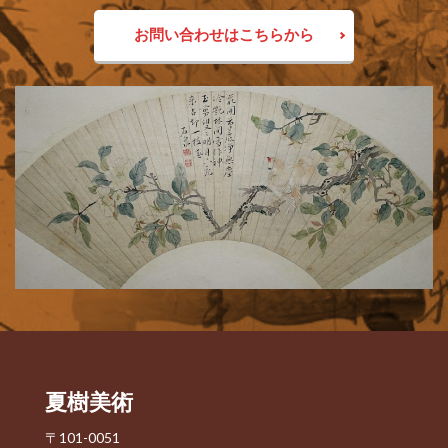
お問い合わせはこちらから
夏樹美術
〒101-0051