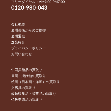
フリーダイヤル：AM9:00-PM7:00
0120-980-043
会社概要
夏樹美術からのご挨拶
夏樹通信
逸品紹介
プライバシーポリシー
お問い合わせ
中国美術品の買取り
書画・掛け軸の買取り
絵画（日本画・洋画）の買取り
文房具の買取り
趣味収集品・骨董品の買取り
仏教美術品の買取り