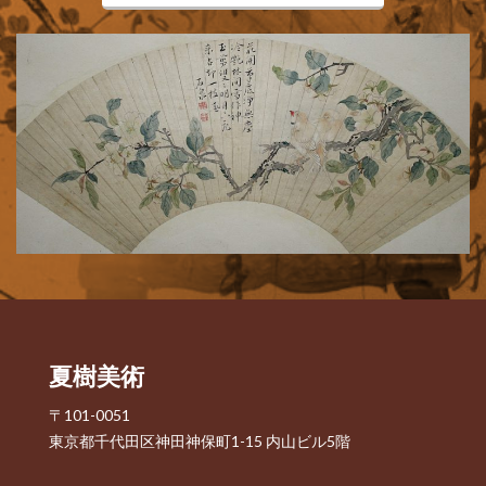
夏樹美術
〒101-0051
東京都千代田区神田神保町1-15 内山ビル5階