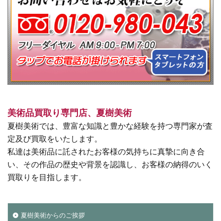
美術品買取り専門店、夏樹美術
夏樹美術では、豊富な知識と豊かな経験を持つ専門家が査
定及び買取をいたします。
私達は美術品に託されたお客様の気持ちに真摯に向き合
い、その作品の歴史や背景を認識し、お客様の納得のいく
買取りを目指します。
夏樹美術からのご挨拶