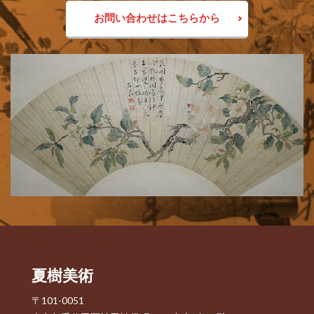
お問い合わせはこちらから
夏樹美術
〒101-0051