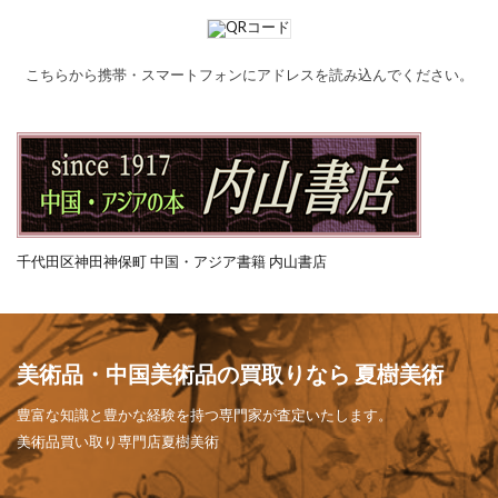
こちらから携帯・スマートフォンにアドレスを読み込んでください。
千代田区神田神保町 中国・アジア書籍 内山書店
美術品・中国美術品の買取りなら 夏樹美術
豊富な知識と豊かな経験を持つ専門家が査定いたします。
美術品買い取り専門店夏樹美術