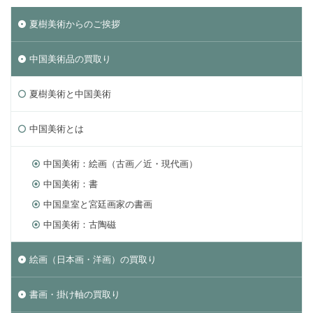
夏樹美術からのご挨拶
中国美術品の買取り
夏樹美術と中国美術
中国美術とは
中国美術：絵画（古画／近・現代画）
中国美術：書
中国皇室と宮廷画家の書画
中国美術：古陶磁
絵画（日本画・洋画）の買取り
書画・掛け軸の買取り