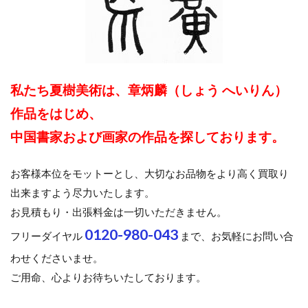
私たち夏樹美術は、章炳麟（しょう へいりん）
作品をはじめ、
中国書家および画家の作品を探しております。
お客様本位をモットーとし、大切なお品物をより高く買取り
出来ますよう尽力いたします。
お見積もり・出張料金は一切いただきません。
0120-980-043
フリーダイヤル
まで、お気軽にお問い合
わせくださいませ。
ご用命、心よりお待ちいたしております。