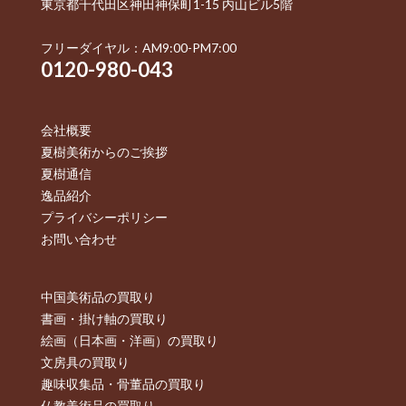
東京都千代田区神田神保町1-15 内山ビル5階
フリーダイヤル：AM9:00-PM7:00
0120-980-043
会社概要
夏樹美術からのご挨拶
夏樹通信
逸品紹介
プライバシーポリシー
お問い合わせ
中国美術品の買取り
書画・掛け軸の買取り
絵画（日本画・洋画）の買取り
文房具の買取り
趣味収集品・骨董品の買取り
仏教美術品の買取り