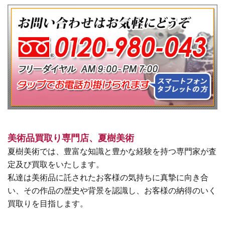
美術品買取り専門店、夏樹美術
夏樹美術では、豊富な知識と豊かな経験を持つ専門家が査
定及び買取をいたします。
私達は美術品に託されたお客様の気持ちに真摯に向き合
い、その作品の歴史や背景を認識し、お客様の納得のいく
買取りを目指します。