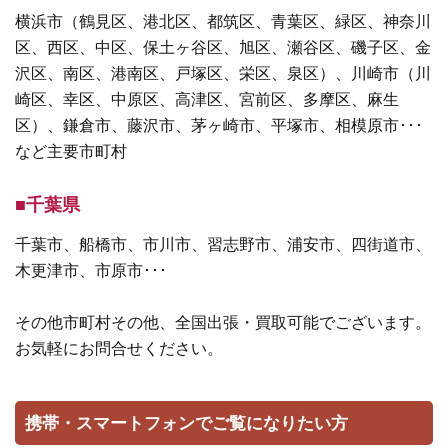
横浜市（鶴見区、港北区、都筑区、青葉区、緑区、神奈川
区、西区、中区、保土ヶ谷区、旭区、瀬谷区、磯子区、金
沢区、南区、港南区、戸塚区、栄区、泉区）、川崎市（川
崎区、幸区、中原区、高津区、宮前区、多摩区、麻生
区）、鎌倉市、藤沢市、茅ヶ崎市、平塚市、相模原市･･･
など主要市町村
■千葉県
千葉市、船橋市、市川市、習志野市、浦安市、四街道市、
木更津市、市原市･･･
その他市町村その他、全国出張・買取可能でございます。
お気軽にお問合せください。
携帯・スマートフォンでご覧になりたい方