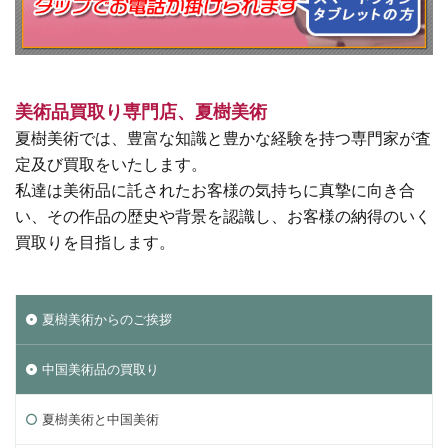
美術品買取り専門店、夏樹美術
夏樹美術では、豊富な知識と豊かな経験を持つ専門家が査
定及び買取をいたします。
私達は美術品に託されたお客様の気持ちに真摯に向き合
い、その作品の歴史や背景を認識し、お客様の納得のいく
買取りを目指します。
夏樹美術からのご挨拶
中国美術品の買取り
夏樹美術と中国美術