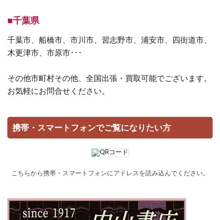
■千葉県
千葉市、船橋市、市川市、習志野市、浦安市、四街道市、
木更津市、市原市･･･
その他市町村その他、全国出張・買取可能でございます。
お気軽にお問合せください。
携帯・スマートフォンでご覧になりたい方
こちらから携帯・スマートフォンにアドレスを読み込んでください。