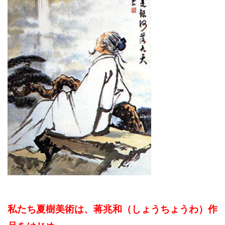
私たち夏樹美術は、蒋兆和（しょうちょうわ）作