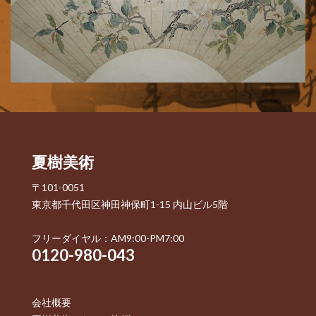
夏樹美術
〒101-0051
東京都千代田区神田神保町1-15 内山ビル5階
フリーダイヤル：AM9:00-PM7:00
0120-980-043
会社概要