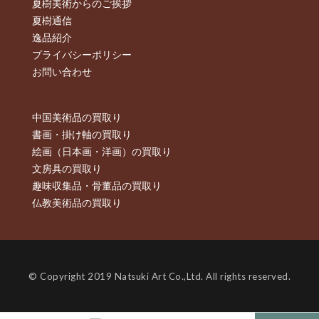
夏樹美術からのご挨拶
夏樹通信
逸品紹介
プライバシーポリシー
お問い合わせ
中国美術品の買取り
書画・掛け軸の買取り
絵画（日本画・洋画）の買取り
文房具の買取り
趣味収集品・骨董品の買取り
仏教美術品の買取り
© Copyright 2019 Natsuki Art Co.,Ltd. All rights reserved.