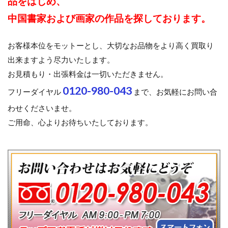
品をはじめ、
中国書家および画家の作品を探しております。
お客様本位をモットーとし、大切なお品物をより高く買取り
出来ますよう尽力いたします。
お見積もり・出張料金は一切いただきません。
0120-980-043
フリーダイヤル
まで、お気軽にお問い合
わせくださいませ。
ご用命、心よりお待ちいたしております。