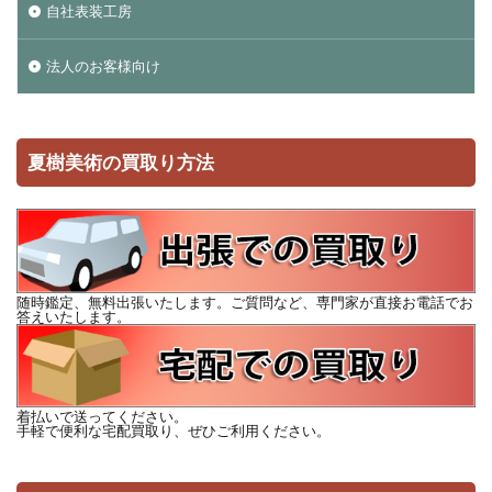
自社表装工房
法人のお客様向け
夏樹美術の買取り方法
随時鑑定、無料出張いたします。ご質問など、専門家が直接お電話でお
答えいたします。
着払いで送ってください。
手軽で便利な宅配買取り、ぜひご利用ください。