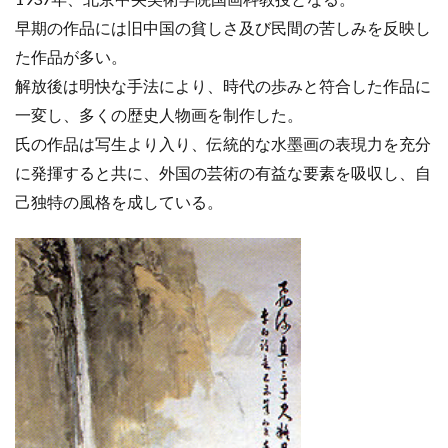
早期の作品には旧中国の貧しさ及び民間の苦しみを反映し
た作品が多い。
解放後は明快な手法により、時代の歩みと符合した作品に
一変し、多くの歴史人物画を制作した。
氏の作品は写生より入り、伝統的な水墨画の表現力を充分
に発揮すると共に、外国の芸術の有益な要素を吸収し、自
己独特の風格を成している。