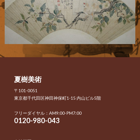
夏樹美術
〒101-0051
東京都千代田区神田神保町1-15 内山ビル5階
フリーダイヤル：AM9:00-PM7:00
0120-980-043