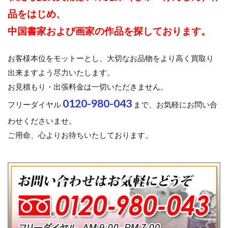
品をはじめ、
中国書家および画家の作品を探しております。
お客様本位をモットーとし、大切なお品物をより高く買取り
出来ますよう尽力いたします。
お見積もり・出張料金は一切いただきません。
0120-980-043
フリーダイヤル
まで、お気軽にお問い合
わせくださいませ。
ご用命、心よりお待ちいたしております。