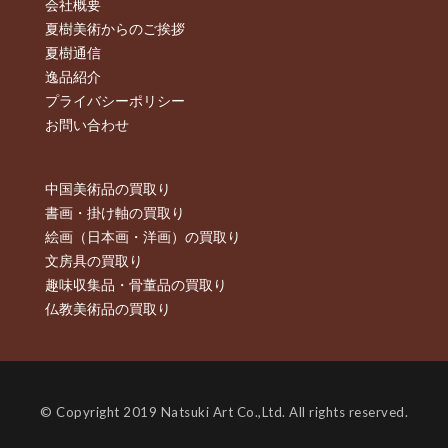
会社概要
夏樹美術からのご挨拶
夏樹通信
逸品紹介
プライバシーポリシー
お問い合わせ
中国美術品の買取り
書画・掛け軸の買取り
絵画（日本画・洋画）の買取り
文房具の買取り
趣味収集品・骨董品の買取り
仏教美術品の買取り
© Copyright 2019 Natsuki Art Co.,Ltd. All rights reserved.