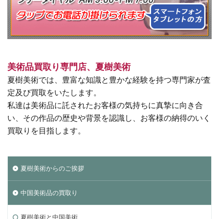
美術品買取り専門店、夏樹美術
夏樹美術では、豊富な知識と豊かな経験を持つ専門家が査
定及び買取をいたします。
私達は美術品に託されたお客様の気持ちに真摯に向き合
い、その作品の歴史や背景を認識し、お客様の納得のいく
買取りを目指します。
夏樹美術からのご挨拶
中国美術品の買取り
夏樹美術と中国美術