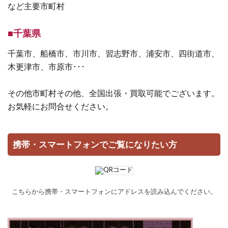
など主要市町村
■千葉県
千葉市、船橋市、市川市、習志野市、浦安市、四街道市、
木更津市、市原市･･･
その他市町村その他、全国出張・買取可能でございます。
お気軽にお問合せください。
携帯・スマートフォンでご覧になりたい方
こちらから携帯・スマートフォンにアドレスを読み込んでください。