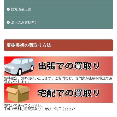
自社表装工房
法人のお客様向け
夏樹美術の買取り方法
随時鑑定、無料出張いたします。ご質問など、専門家が直接お電話でお
答えいたします。
着払いで送ってください。
手軽で便利な宅配買取り、ぜひご利用ください。