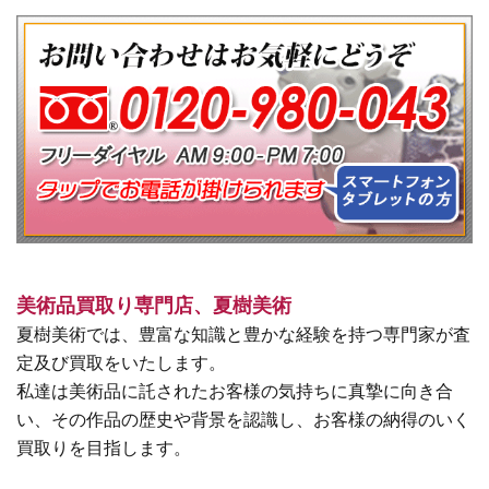
美術品買取り専門店、夏樹美術
夏樹美術では、豊富な知識と豊かな経験を持つ専門家が査
定及び買取をいたします。
私達は美術品に託されたお客様の気持ちに真摯に向き合
い、その作品の歴史や背景を認識し、お客様の納得のいく
買取りを目指します。