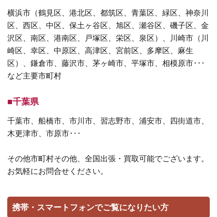
横浜市（鶴見区、港北区、都筑区、青葉区、緑区、神奈川
区、西区、中区、保土ヶ谷区、旭区、瀬谷区、磯子区、金
沢区、南区、港南区、戸塚区、栄区、泉区）、川崎市（川
崎区、幸区、中原区、高津区、宮前区、多摩区、麻生
区）、鎌倉市、藤沢市、茅ヶ崎市、平塚市、相模原市･･･
など主要市町村
■千葉県
千葉市、船橋市、市川市、習志野市、浦安市、四街道市、
木更津市、市原市･･･
その他市町村その他、全国出張・買取可能でございます。
お気軽にお問合せください。
携帯・スマートフォンでご覧になりたい方