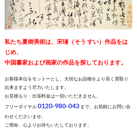
私たち夏樹美術は、宋璲（そう すい）作品をは
じめ、
中国書家および画家の作品を探しております。
お客様本位をモットーとし、大切なお品物をより高く買取り
出来ますよう尽力いたします。
お見積もり・出張料金は一切いただきません。
0120-980-043
フリーダイヤル
まで、お気軽にお問い合
わせくださいませ。
ご用命、心よりお待ちいたしております。