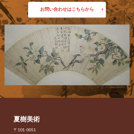
お問い合わせはこちらから
夏樹美術
〒101-0051