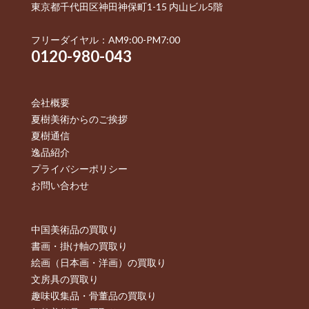
東京都千代田区神田神保町1-15 内山ビル5階
フリーダイヤル：AM9:00-PM7:00
0120-980-043
会社概要
夏樹美術からのご挨拶
夏樹通信
逸品紹介
プライバシーポリシー
お問い合わせ
中国美術品の買取り
書画・掛け軸の買取り
絵画（日本画・洋画）の買取り
文房具の買取り
趣味収集品・骨董品の買取り