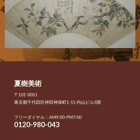
夏樹美術
〒101-0051
東京都千代田区神田神保町1-15 内山ビル5階
フリーダイヤル：AM9:00-PM7:00
0120-980-043