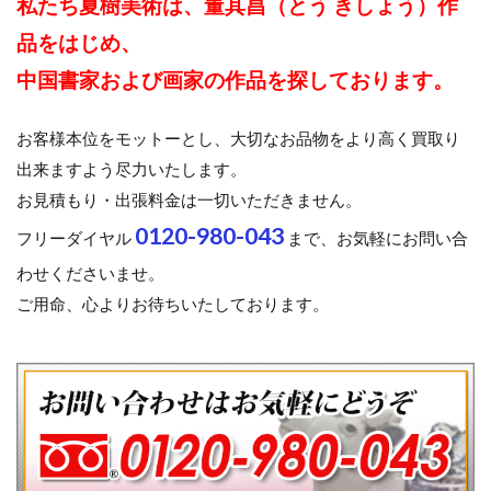
私たち夏樹美術は、董其昌（とう きしょう）作
品をはじめ、
中国書家および画家の作品を探しております。
お客様本位をモットーとし、大切なお品物をより高く買取り
出来ますよう尽力いたします。
お見積もり・出張料金は一切いただきません。
0120-980-043
フリーダイヤル
まで、お気軽にお問い合
わせくださいませ。
ご用命、心よりお待ちいたしております。