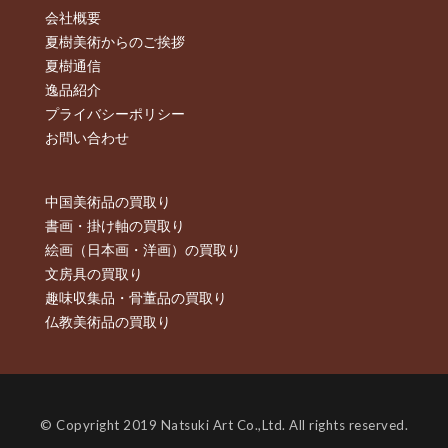
会社概要
夏樹美術からのご挨拶
夏樹通信
逸品紹介
プライバシーポリシー
お問い合わせ
中国美術品の買取り
書画・掛け軸の買取り
絵画（日本画・洋画）の買取り
文房具の買取り
趣味収集品・骨董品の買取り
仏教美術品の買取り
© Copyright 2019 Natsuki Art Co.,Ltd. All rights reserved.