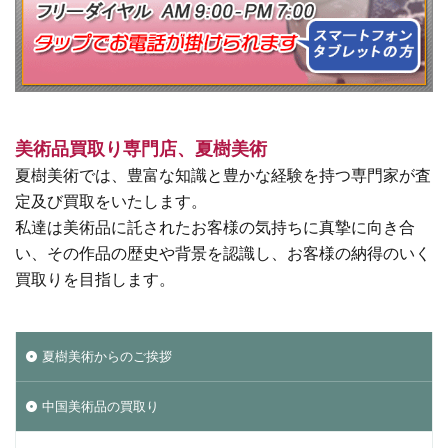
美術品買取り専門店、夏樹美術
夏樹美術では、豊富な知識と豊かな経験を持つ専門家が査
定及び買取をいたします。
私達は美術品に託されたお客様の気持ちに真摯に向き合
い、その作品の歴史や背景を認識し、お客様の納得のいく
買取りを目指します。
夏樹美術からのご挨拶
中国美術品の買取り