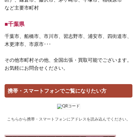
など主要市町村
■千葉県
千葉市、船橋市、市川市、習志野市、浦安市、四街道市、
木更津市、市原市･･･
その他市町村その他、全国出張・買取可能でございます。
お気軽にお問合せください。
携帯・スマートフォンでご覧になりたい方
こちらから携帯・スマートフォンにアドレスを読み込んでください。