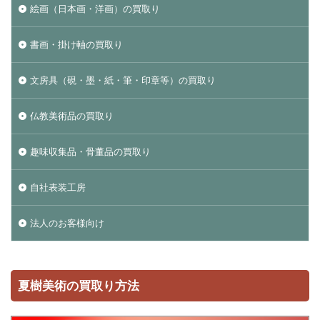
絵画（日本画・洋画）の買取り
書画・掛け軸の買取り
文房具（硯・墨・紙・筆・印章等）の買取り
仏教美術品の買取り
趣味収集品・骨董品の買取り
自社表装工房
法人のお客様向け
夏樹美術の買取り方法