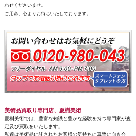
わせくださいませ。
ご用命、心よりお待ちいたしております。
美術品買取り専門店、夏樹美術
夏樹美術では、豊富な知識と豊かな経験を持つ専門家が査
定及び買取をいたします。
私達は美術品に託されたお客様の気持ちに真摯に向き合