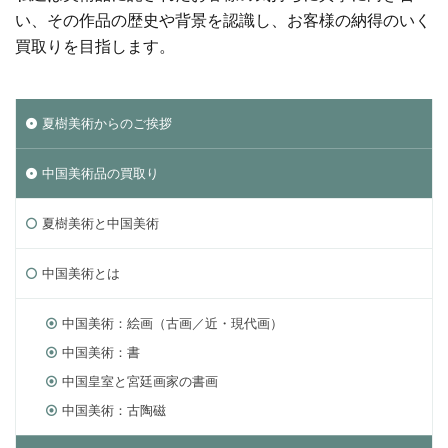
い、その作品の歴史や背景を認識し、お客様の納得のいく
買取りを目指します。
夏樹美術からのご挨拶
中国美術品の買取り
夏樹美術と中国美術
中国美術とは
中国美術：絵画（古画／近・現代画）
中国美術：書
中国皇室と宮廷画家の書画
中国美術：古陶磁