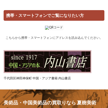
携帯・スマートフォンでご覧になりたい方
こちらから携帯・スマートフォンにアドレスを読み込んでください。
千代田区神田神保町 中国・アジア書籍 内山書店
美術品・中国美術品の買取りなら 夏樹美術