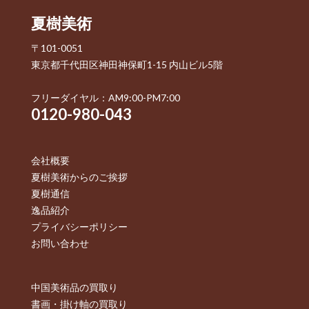
夏樹美術
〒101-0051
東京都千代田区神田神保町1-15 内山ビル5階
フリーダイヤル：AM9:00-PM7:00
0120-980-043
会社概要
夏樹美術からのご挨拶
夏樹通信
逸品紹介
プライバシーポリシー
お問い合わせ
中国美術品の買取り
書画・掛け軸の買取り