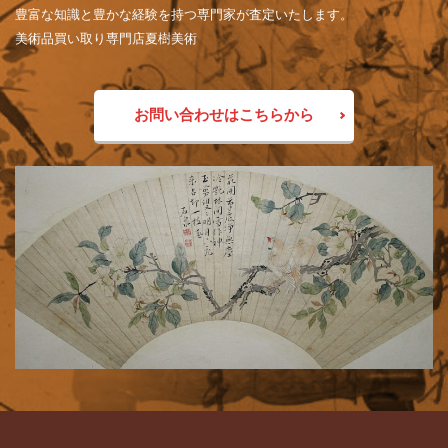
豊富な知識と豊かな経験を持つ専門家が査定いたします。
美術品買い取り専門店夏樹美術
お問い合わせはこちらから