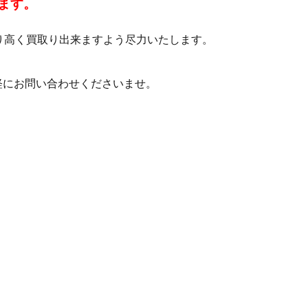
ます。
り高く買取り出来ますよう尽力いたします。
軽にお問い合わせくださいませ。