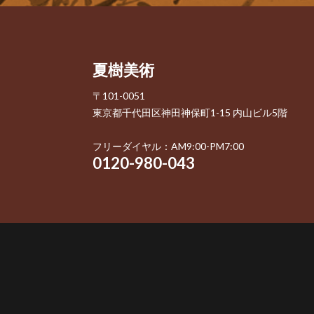
夏樹美術
〒101-0051
東京都千代田区神田神保町1-15 内山ビル5階
フリーダイヤル：AM9:00-PM7:00
0120-980-043