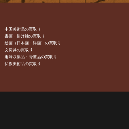
中国美術品の買取り
書画・掛け軸の買取り
絵画（日本画・洋画）の買取り
文房具の買取り
趣味収集品・骨董品の買取り
仏教美術品の買取り