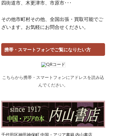
四街道市、木更津市、市原市･･･
その他市町村その他、全国出張・買取可能でご
ざいます。お気軽にお問合せください。
携帯・スマートフォンでご覧になりたい方
こちらから携帯・スマートフォンにアドレスを読み込
んでください。
千代田区神田神保町 中国・アジア書籍 内山書店