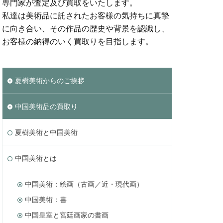
専門家が査定及び買取をいたします。
私達は美術品に託されたお客様の気持ちに真摯
に向き合い、その作品の歴史や背景を認識し、
お客様の納得のいく買取りを目指します。
夏樹美術からのご挨拶
中国美術品の買取り
夏樹美術と中国美術
中国美術とは
中国美術：絵画（古画／近・現代画）
中国美術：書
中国皇室と宮廷画家の書画