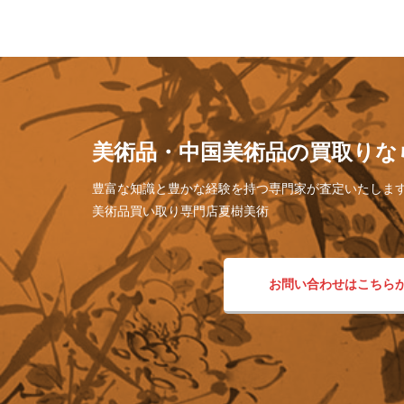
美術品・中国美術品の買取りな
豊富な知識と豊かな経験を持つ専門家が査定いたしま
美術品買い取り専門店夏樹美術
お問い合わせはこちら