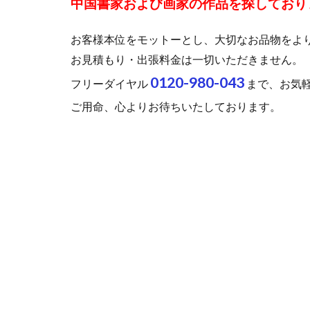
中国書家および画家の作品を探しており
お客様本位をモットーとし、大切なお品物をよ
お見積もり・出張料金は一切いただきません。
0120-980-043
フリーダイヤル
まで、お気
ご用命、心よりお待ちいたしております。