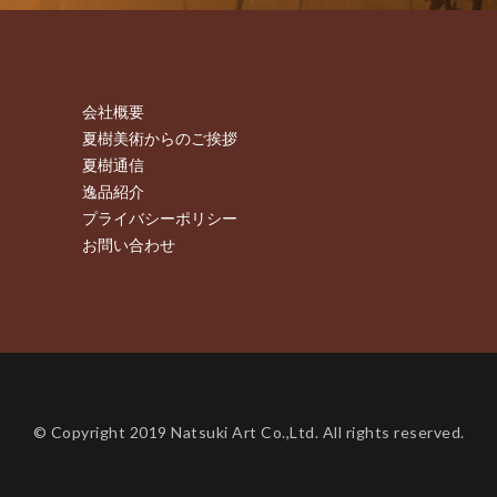
会社概要
夏樹美術からのご挨拶
夏樹通信
逸品紹介
プライバシーポリシー
お問い合わせ
© Copyright 2019 Natsuki Art Co.,Ltd. All rights reserved.