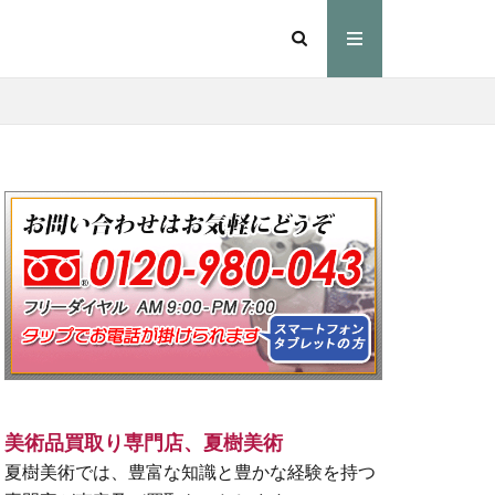
美術品買取り専門店、夏樹美術
夏樹美術では、豊富な知識と豊かな経験を持つ