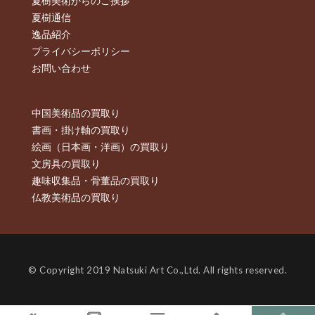
夏樹美術からのご挨拶
夏樹通信
逸品紹介
プライバシーポリシー
お問い合わせ
中国美術品の買取り
書画・掛け軸の買取り
絵画（日本画・洋画）の買取り
文房具の買取り
趣味収集品・骨董品の買取り
仏教美術品の買取り
© Copyright 2019 Natsuki Art Co.,Ltd. All rights reserved.