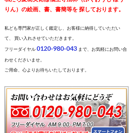
りん）の絵画、書、書簡等を 探しております。
私ども専門家が正しく鑑定し、お客様に納得していただい
て、 買い入れさせていただきます。
0120-980-043
フリーダイヤル
まで、お気軽にお問い合
わせくださいませ。
ご用命、心よりお待ちいたしております。