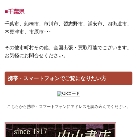
■千葉県
千葉市、船橋市、市川市、習志野市、浦安市、四街道市、
木更津市、市原市･･･
その他市町村その他、全国出張・買取可能でございます。
お気軽にお問合せください。
携帯・スマートフォンでご覧になりたい方
こちらから携帯・スマートフォンにアドレスを読み込んでください。