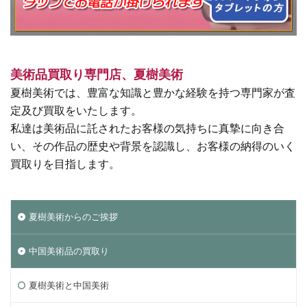
美術品買取り専門店、夏樹美術
夏樹美術では、豊富な知識と豊かな経験を持つ専門家が査
定及び買取をいたします。
私達は美術品に託されたお客様の気持ちに真摯に向き合
い、その作品の歴史や背景を認識し、お客様の納得のいく
買取りを目指します。
夏樹美術からのご挨拶
中国美術品の買取り
夏樹美術と中国美術