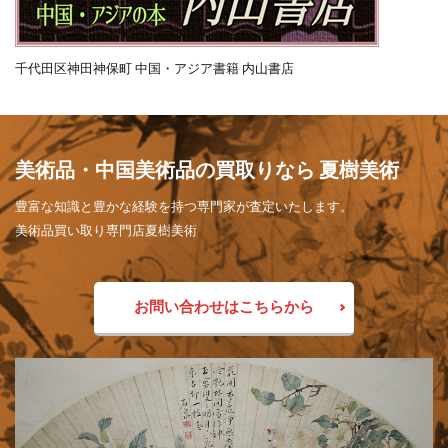
千代田区神田神保町 中国・アジア書籍 内山書店
美術品・中国美術品の買取りなら 夏樹美術
豊富な知識と豊かな経験を持つ専門家が査定いたします。
美術品買い取り専門店夏樹美術
お問い合わせはこちらから