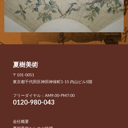
夏樹美術
〒101-0051
東京都千代田区神田神保町1-15 内山ビル5階
フリーダイヤル：AM9:00-PM7:00
0120-980-043
会社概要