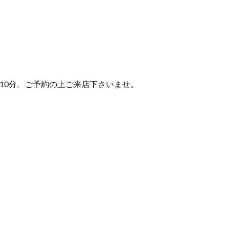
10分。ご予約の上ご来店下さいませ。