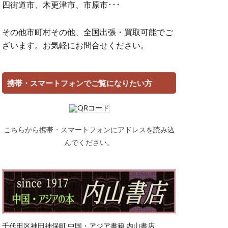
四街道市、木更津市、市原市･･･
その他市町村その他、全国出張・買取可能でご
ざいます。お気軽にお問合せください。
携帯・スマートフォンでご覧になりたい方
こちらから携帯・スマートフォンにアドレスを読み込
んでください。
千代田区神田神保町 中国・アジア書籍 内山書店