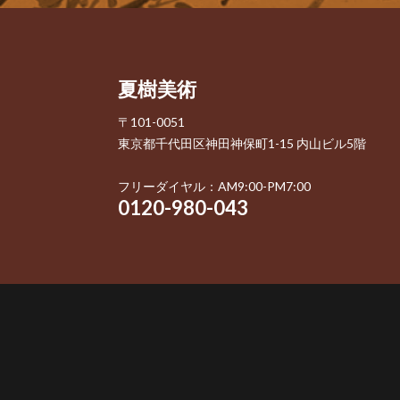
夏樹美術
〒101-0051
東京都千代田区神田神保町1-15 内山ビル5階
フリーダイヤル：AM9:00-PM7:00
0120-980-043