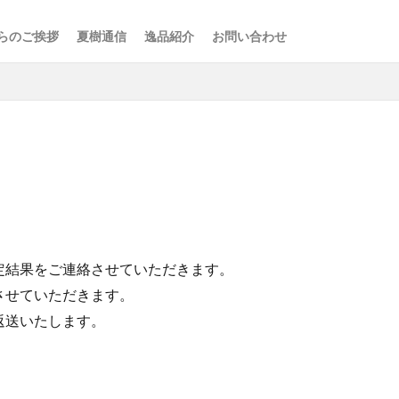
らのご挨拶
夏樹通信
逸品紹介
お問い合わせ
検索
定結果をご連絡させていただきます。
させていただきます。
返送いたします。