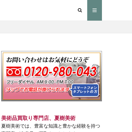
美術品買取り専門店、夏樹美術
夏樹美術では、豊富な知識と豊かな経験を持つ