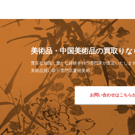
美術品・中国美術品の買取りな
豊富な知識と豊かな経験を持つ専門家が査定いたしま
美術品買い取り専門店夏樹美術
お問い合わせはこちら