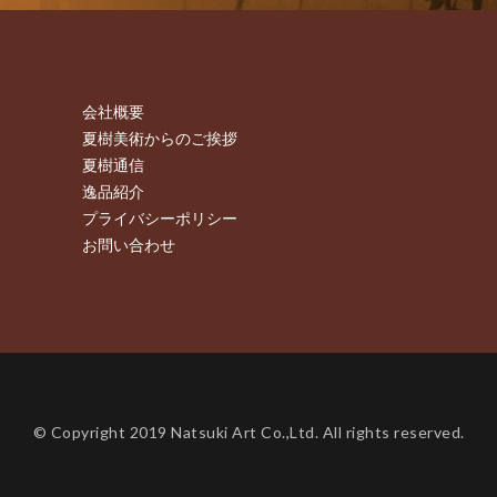
会社概要
夏樹美術からのご挨拶
夏樹通信
逸品紹介
プライバシーポリシー
お問い合わせ
© Copyright 2019 Natsuki Art Co.,Ltd. All rights reserved.