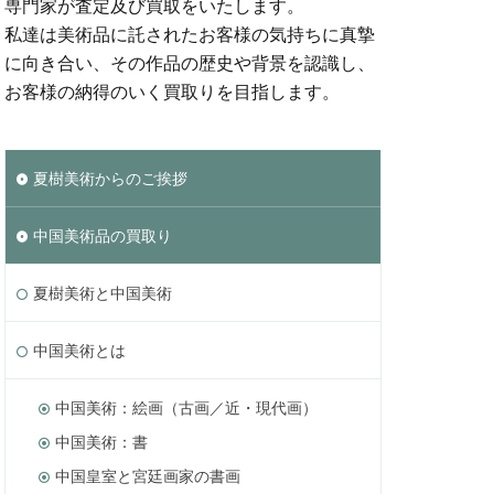
専門家が査定及び買取をいたします。
私達は美術品に託されたお客様の気持ちに真摯
に向き合い、その作品の歴史や背景を認識し、
お客様の納得のいく買取りを目指します。
夏樹美術からのご挨拶
中国美術品の買取り
夏樹美術と中国美術
中国美術とは
中国美術：絵画（古画／近・現代画）
中国美術：書
中国皇室と宮廷画家の書画