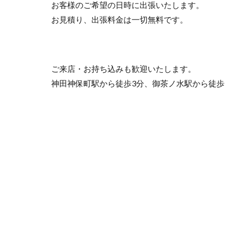
お客様のご希望の日時に出張いたします。
お見積り、出張料金は一切無料です。
ご来店・お持ち込みも歓迎いたします。
神田神保町駅から徒歩3分、御茶ノ水駅から徒歩