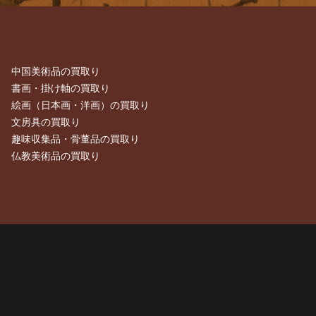
中国美術品の買取り
書画・掛け軸の買取り
絵画（日本画・洋画）の買取り
文房具の買取り
趣味収集品・骨董品の買取り
仏教美術品の買取り