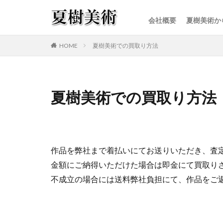
会社概要
夏樹美術か
カテゴリー
HOME
夏樹美術での買取り方法
夏樹美術での買取り方法
作品を弊社まで着払いにてお送りいただき、査
金額にご納得いただけた場合は即金にて買取り
不成立の場合には送料弊社負担にて、作品をご