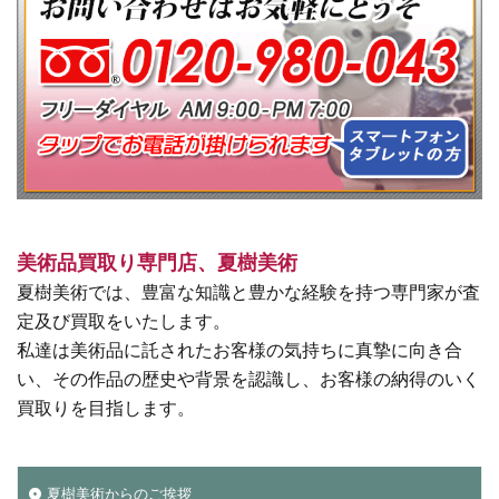
美術品買取り専門店、夏樹美術
夏樹美術では、豊富な知識と豊かな経験を持つ専門家が査
定及び買取をいたします。
私達は美術品に託されたお客様の気持ちに真摯に向き合
い、その作品の歴史や背景を認識し、お客様の納得のいく
買取りを目指します。
夏樹美術からのご挨拶