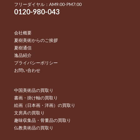
フリーダイヤル：AM9:00-PM7:00
0120-980-043
会社概要
夏樹美術からのご挨拶
夏樹通信
逸品紹介
プライバシーポリシー
お問い合わせ
中国美術品の買取り
書画・掛け軸の買取り
絵画（日本画・洋画）の買取り
文房具の買取り
趣味収集品・骨董品の買取り
仏教美術品の買取り