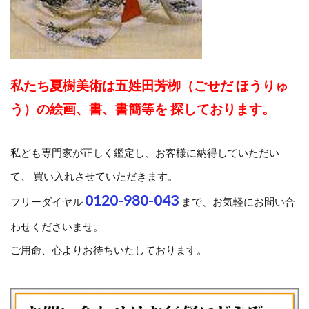
私たち夏樹美術は五姓田芳栁（ごせだ ほうりゅ
う）の絵画、書、書簡等を 探しております。
私ども専門家が正しく鑑定し、お客様に納得していただい
て、 買い入れさせていただきます。
0120-980-043
フリーダイヤル
まで、お気軽にお問い合
わせくださいませ。
ご用命、心よりお待ちいたしております。