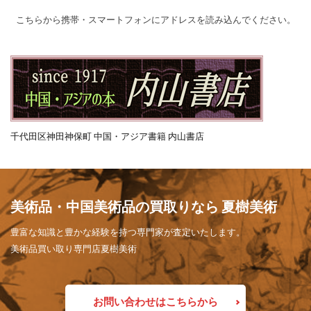
こちらから携帯・スマートフォンにアドレスを読み込んでください。
千代田区神田神保町 中国・アジア書籍 内山書店
美術品・中国美術品の買取りなら 夏樹美術
豊富な知識と豊かな経験を持つ専門家が査定いたします。
美術品買い取り専門店夏樹美術
お問い合わせはこちらから