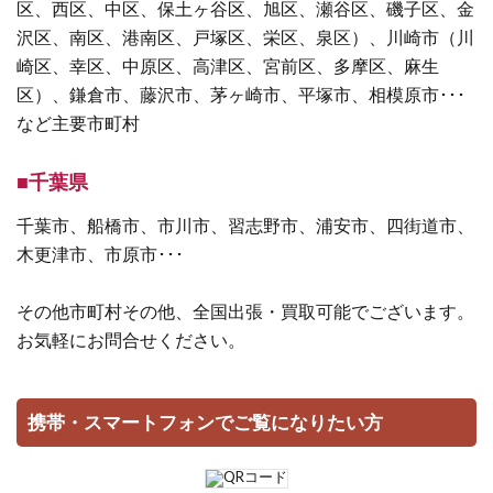
区、西区、中区、保土ヶ谷区、旭区、瀬谷区、磯子区、金
沢区、南区、港南区、戸塚区、栄区、泉区）、川崎市（川
崎区、幸区、中原区、高津区、宮前区、多摩区、麻生
区）、鎌倉市、藤沢市、茅ヶ崎市、平塚市、相模原市･･･
など主要市町村
■千葉県
千葉市、船橋市、市川市、習志野市、浦安市、四街道市、
木更津市、市原市･･･
その他市町村その他、全国出張・買取可能でございます。
お気軽にお問合せください。
携帯・スマートフォンでご覧になりたい方