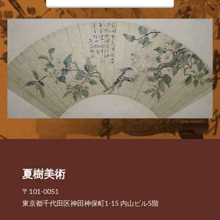
夏樹美術
〒101-0051
東京都千代田区神田神保町1-15 内山ビル5階