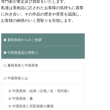
専門家が査定及び買取をいたします。
私達は美術品に託されたお客様の気持ちに真摯
に向き合い、その作品の歴史や背景を認識し、
お客様の納得のいく買取りを目指します。
夏樹美術からのご挨拶
中国美術品の買取り
夏樹美術と中国美術
中国美術とは
中国美術：絵画（古画／近・現代画）
中国美術：書
中国皇室と宮廷画家の書画