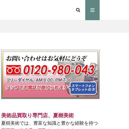
美術品買取り専門店、夏樹美術
夏樹美術では、豊富な知識と豊かな経験を持つ