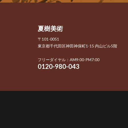
夏樹美術
〒101-0051
東京都千代田区神田神保町1-15 内山ビル5階
フリーダイヤル：AM9:00-PM7:00
0120-980-043