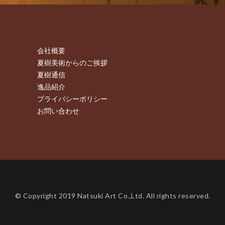
会社概要
夏樹美術からのご挨拶
夏樹通信
逸品紹介
プライバシーポリシー
お問い合わせ
© Copyright 2019 Natsuki Art Co.,Ltd. All rights reserved.