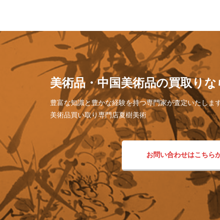
美術品・中国美術品の買取りな
豊富な知識と豊かな経験を持つ専門家が査定いたしま
美術品買い取り専門店夏樹美術
お問い合わせはこちら