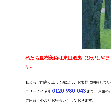
私たち夏樹美術は東山魁夷（ひがしやま
す。
私ども専門家が正しく鑑定し、お客様に納得してい
0120-980-043
フリーダイヤル
まで、お気軽
ご用命、心よりお待ちいたしております。