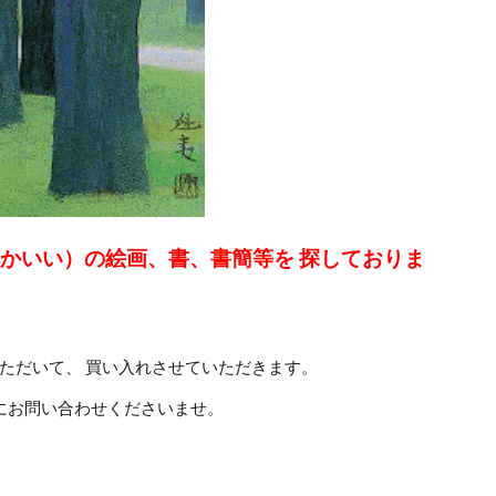
 かいい）の絵画、書、書簡等を 探しておりま
ただいて、 買い入れさせていただきます。
にお問い合わせくださいませ。