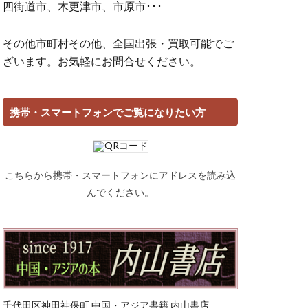
四街道市、木更津市、市原市･･･
その他市町村その他、全国出張・買取可能でご
ざいます。お気軽にお問合せください。
携帯・スマートフォンでご覧になりたい方
こちらから携帯・スマートフォンにアドレスを読み込
んでください。
千代田区神田神保町 中国・アジア書籍 内山書店