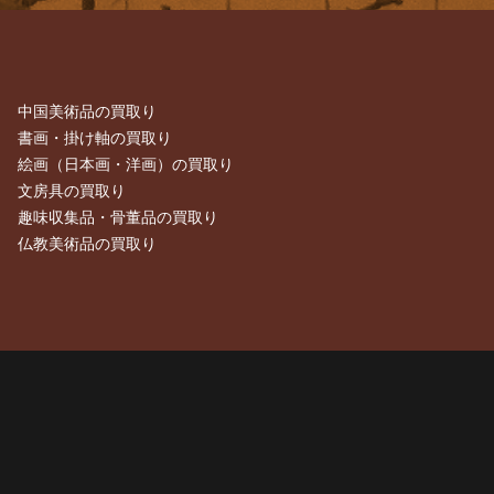
中国美術品の買取り
書画・掛け軸の買取り
絵画（日本画・洋画）の買取り
文房具の買取り
趣味収集品・骨董品の買取り
仏教美術品の買取り