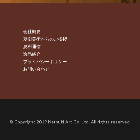
会社概要
夏樹美術からのご挨拶
夏樹通信
逸品紹介
プライバシーポリシー
お問い合わせ
© Copyright 2019 Natsuki Art Co.,Ltd. All rights reserved.