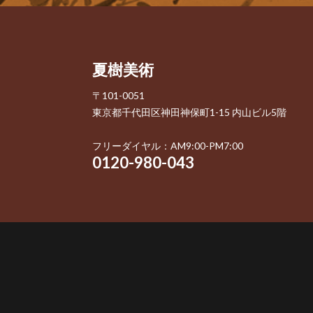
夏樹美術
〒101-0051
東京都千代田区神田神保町1-15 内山ビル5階
フリーダイヤル：AM9:00-PM7:00
0120-980-043