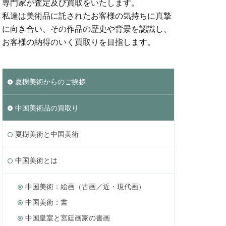
専門家が査定及び買取をいたします。
私達は美術品に託されたお客様の気持ちに真摯
に向き合い、その作品の歴史や背景を認識し、
お客様の納得のいく買取りを目指します。
夏樹美術からのご挨拶
中国美術品の買取り
夏樹美術と中国美術
中国美術とは
中国美術：絵画（古画／近・現代画）
中国美術：書
中国皇室と宮廷画家の書画