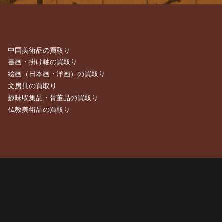
中国美術品の買取り
書画・掛け軸の買取り
絵画（日本画・洋画）の買取り
文房具の買取り
趣味収集品・骨董品の買取り
仏教美術品の買取り