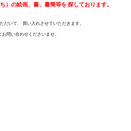
みち）の絵画、書、書簡等を 探しております。
ただいて、 買い入れさせていただきます。
にお問い合わせくださいませ。