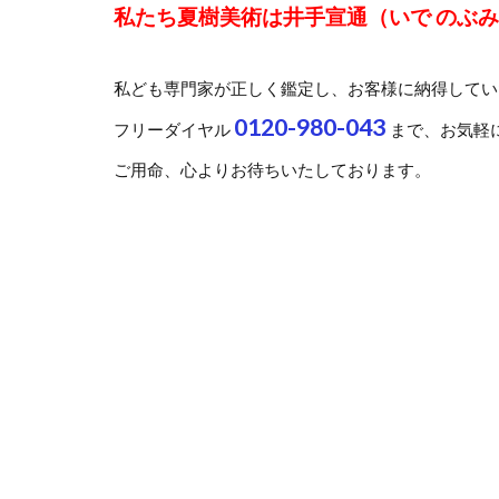
私たち夏樹美術は井手宣通（いで のぶ
私ども専門家が正しく鑑定し、お客様に納得してい
0120-980-043
フリーダイヤル
まで、お気軽
ご用命、心よりお待ちいたしております。