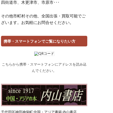
四街道市、木更津市、市原市･･･
その他市町村その他、全国出張・買取可能でご
ざいます。お気軽にお問合せください。
携帯・スマートフォンでご覧になりたい方
こちらから携帯・スマートフォンにアドレスを読み込
んでください。
千代田区神田神保町 中国・アジア書籍 内山書店