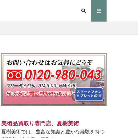
美術品買取り専門店、夏樹美術
夏樹美術では、豊富な知識と豊かな経験を持つ