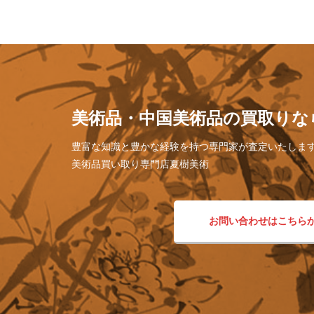
美術品・中国美術品の買取りな
豊富な知識と豊かな経験を持つ専門家が査定いたしま
美術品買い取り専門店夏樹美術
お問い合わせはこちら