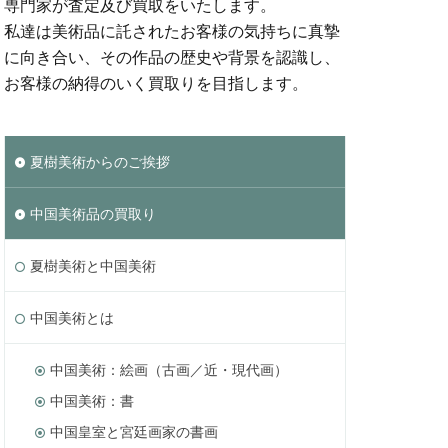
専門家が査定及び買取をいたします。
私達は美術品に託されたお客様の気持ちに真摯
に向き合い、その作品の歴史や背景を認識し、
お客様の納得のいく買取りを目指します。
夏樹美術からのご挨拶
中国美術品の買取り
夏樹美術と中国美術
中国美術とは
中国美術：絵画（古画／近・現代画）
中国美術：書
中国皇室と宮廷画家の書画