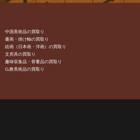
中国美術品の買取り
書画・掛け軸の買取り
絵画（日本画・洋画）の買取り
文房具の買取り
趣味収集品・骨董品の買取り
仏教美術品の買取り