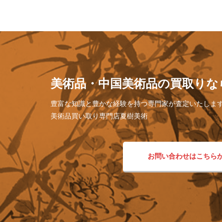
美術品・中国美術品の買取りな
豊富な知識と豊かな経験を持つ専門家が査定いたしま
美術品買い取り専門店夏樹美術
お問い合わせはこちら