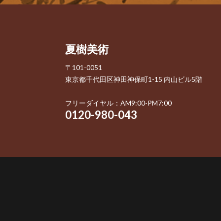
夏樹美術
〒101-0051
東京都千代田区神田神保町1-15 内山ビル5階
フリーダイヤル：AM9:00-PM7:00
0120-980-043