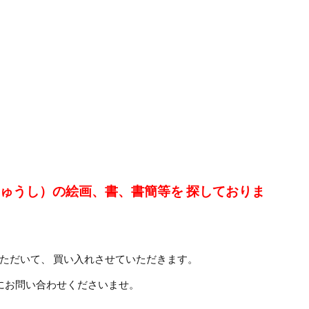
りゅうし）の絵画、書、書簡等を 探しておりま
ただいて、 買い入れさせていただきます。
にお問い合わせくださいませ。