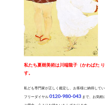
私たち夏樹美術は川端龍子（かわばた 
す。
私ども専門家が正しく鑑定し、お客様に納得してい
0120-980-043
フリーダイヤル
まで、お気軽