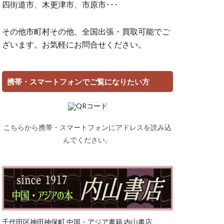
四街道市、木更津市、市原市･･･
その他市町村その他、全国出張・買取可能でご
ざいます。お気軽にお問合せください。
携帯・スマートフォンでご覧になりたい方
こちらから携帯・スマートフォンにアドレスを読み込
んでください。
千代田区神田神保町 中国・アジア書籍 内山書店