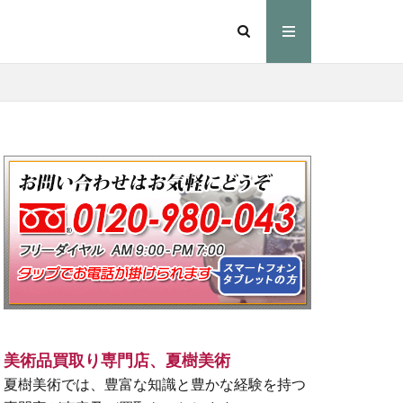
美術品買取り専門店、夏樹美術
夏樹美術では、豊富な知識と豊かな経験を持つ