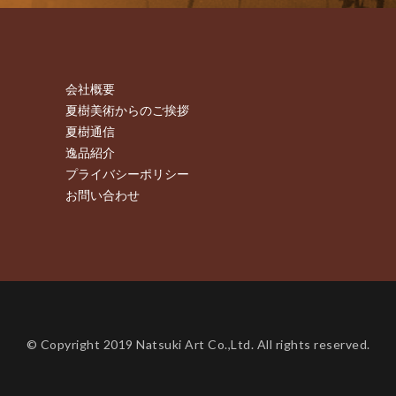
会社概要
夏樹美術からのご挨拶
夏樹通信
逸品紹介
プライバシーポリシー
お問い合わせ
© Copyright 2019 Natsuki Art Co.,Ltd. All rights reserved.