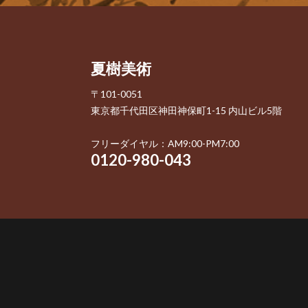
夏樹美術
〒101-0051
東京都千代田区神田神保町1-15 内山ビル5階
フリーダイヤル：AM9:00-PM7:00
0120-980-043