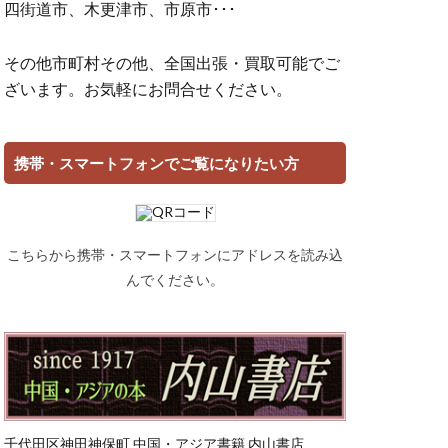
四街道市、木更津市、市原市･･･
その他市町村その他、全国出張・買取可能でご
ざいます。お気軽にお問合せください。
携帯・スマートフォンでご覧になりたい方
こちらから携帯・スマートフォンにアドレスを読み込
んでください。
千代田区神田神保町 中国・アジア書籍 内山書店