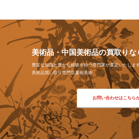
美術品・中国美術品の買取りな
豊富な知識と豊かな経験を持つ専門家が査定いたしま
美術品買い取り専門店夏樹美術
お問い合わせはこちら