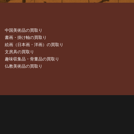
中国美術品の買取り
書画・掛け軸の買取り
絵画（日本画・洋画）の買取り
文房具の買取り
趣味収集品・骨董品の買取り
仏教美術品の買取り