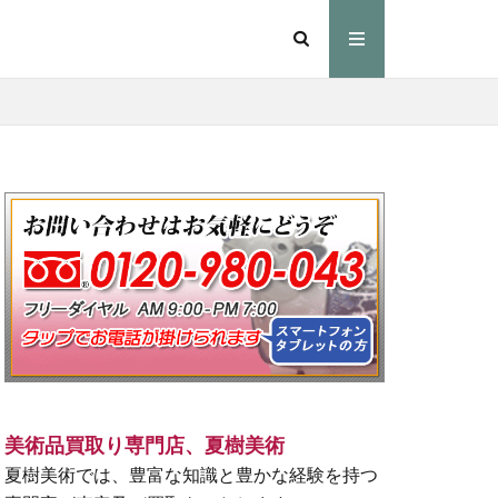
美術品買取り専門店、夏樹美術
夏樹美術では、豊富な知識と豊かな経験を持つ