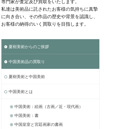
専門家が査定及び買取をいたします。
私達は美術品に託されたお客様の気持ちに真摯
に向き合い、その作品の歴史や背景を認識し、
お客様の納得のいく買取りを目指します。
夏樹美術からのご挨拶
中国美術品の買取り
夏樹美術と中国美術
中国美術とは
中国美術：絵画（古画／近・現代画）
中国美術：書
中国皇室と宮廷画家の書画