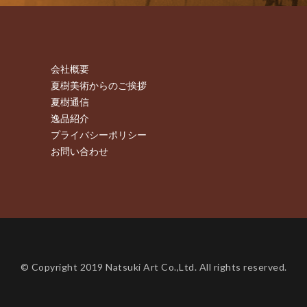
会社概要
夏樹美術からのご挨拶
夏樹通信
逸品紹介
プライバシーポリシー
お問い合わせ
© Copyright 2019 Natsuki Art Co.,Ltd. All rights reserved.