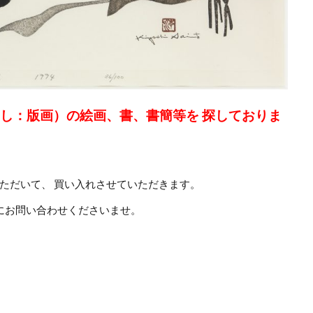
よし：版画）の絵画、書、書簡等を 探しておりま
ただいて、 買い入れさせていただきます。
にお問い合わせくださいませ。