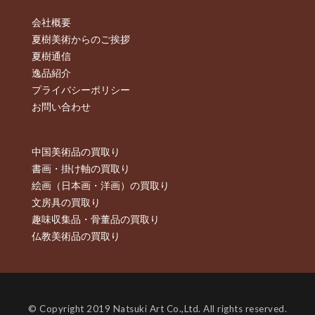
会社概要
夏樹美術からのご挨拶
夏樹通信
逸品紹介
プライバシーポリシー
お問い合わせ
中国美術品の買取り
書画・掛け軸の買取り
絵画（日本画・洋画）の買取り
文房具の買取り
趣味収集品・骨董品の買取り
仏教美術品の買取り
© Copyright 2019 Natsuki Art Co.,Ltd. All rights reserved.