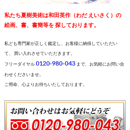
私たち夏樹美術は和田英作（わだ えいさく）の
絵画、書、書簡等を 探しております。
私ども専門家が正しく鑑定し、お客様に納得していただい
て、 買い入れさせていただきます。
0120-980-043
フリーダイヤル
まで、お気軽にお問い合
わせくださいませ。
ご用命、心よりお待ちいたしております。