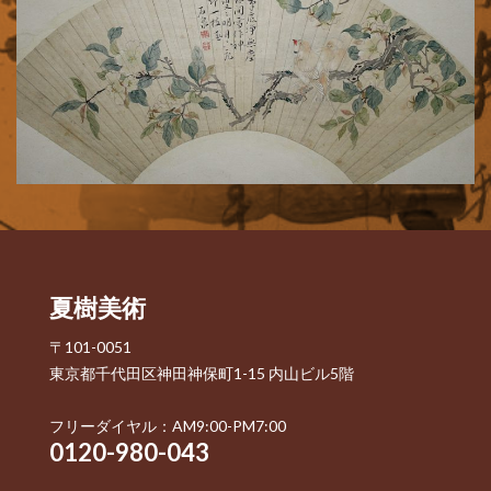
夏樹美術
〒101-0051
東京都千代田区神田神保町1-15 内山ビル5階
フリーダイヤル：AM9:00-PM7:00
0120-980-043