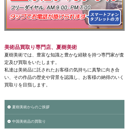
美術品買取り専門店、夏樹美術
夏樹美術では、豊富な知識と豊かな経験を持つ専門家が査
定及び買取をいたします。
私達は美術品に託されたお客様の気持ちに真摯に向き合
い、その作品の歴史や背景を認識し、お客様の納得のいく
買取りを目指します。
夏樹美術からのご挨拶
中国美術品の買取り