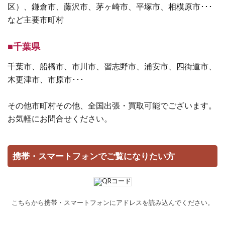
区）、鎌倉市、藤沢市、茅ヶ崎市、平塚市、相模原市･･･
など主要市町村
■千葉県
千葉市、船橋市、市川市、習志野市、浦安市、四街道市、
木更津市、市原市･･･
その他市町村その他、全国出張・買取可能でございます。
お気軽にお問合せください。
携帯・スマートフォンでご覧になりたい方
こちらから携帯・スマートフォンにアドレスを読み込んでください。