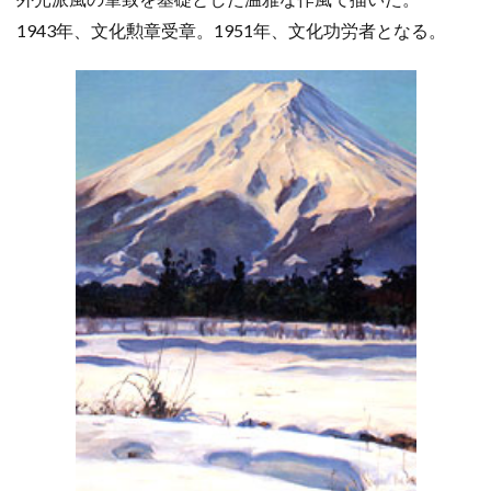
1943年、文化勲章受章。1951年、文化功労者となる。