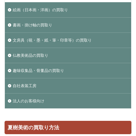
絵画（日本画・洋画）の買取り
書画・掛け軸の買取り
文房具（硯・墨・紙・筆・印章等）の買取り
仏教美術品の買取り
趣味収集品・骨董品の買取り
自社表装工房
法人のお客様向け
夏樹美術の買取り方法