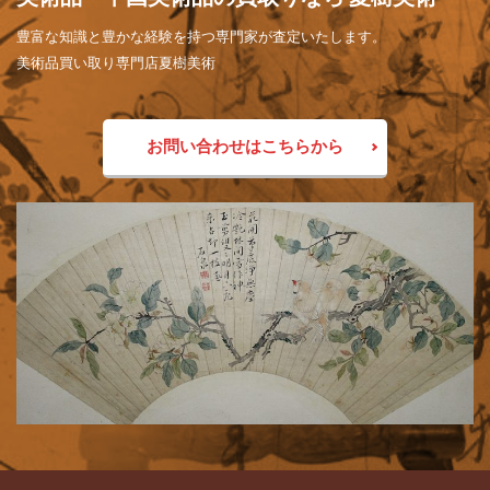
豊富な知識と豊かな経験を持つ専門家が査定いたします。
美術品買い取り専門店夏樹美術
お問い合わせはこちらから