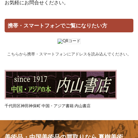
お気軽にお問合せください。
携帯・スマートフォンでご覧になりたい方
こちらから携帯・スマートフォンにアドレスを読み込んでください。
千代田区神田神保町 中国・アジア書籍 内山書店
美術品・中国美術品の買取りなら 夏樹美術