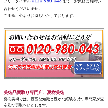
0120-980-043
フリーダイヤル
まで、お気軽にお問い
合わせくださいませ。
ご用命、心よりお待ちいたしております。
美術品買取り専門店、夏樹美術
夏樹美術では、豊富な知識と豊かな経験を持つ専門家が査
定及び買取をいたします。