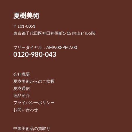
夏樹美術
〒101-0051
東京都千代田区神田神保町1-15 内山ビル5階
フリーダイヤル：AM9:00-PM7:00
0120-980-043
会社概要
夏樹美術からのご挨拶
夏樹通信
逸品紹介
プライバシーポリシー
お問い合わせ
中国美術品の買取り