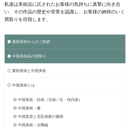
私達は美術品に託されたお客様の気持ちに真摯に向き合
い、その作品の歴史や背景を認識し、お客様の納得のいく
買取りを目指します。
夏樹美術からのご挨拶
中国美術品の買取り
夏樹美術と中国美術
中国美術とは
中国美術：絵画（古画／近・現代画）
中国美術：書
中国皇室と宮廷画家の書画
中国美術：古陶磁