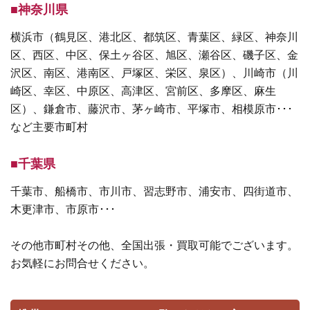
■神奈川県
横浜市（鶴見区、港北区、都筑区、青葉区、緑区、神奈川
区、西区、中区、保土ヶ谷区、旭区、瀬谷区、磯子区、金
沢区、南区、港南区、戸塚区、栄区、泉区）、川崎市（川
崎区、幸区、中原区、高津区、宮前区、多摩区、麻生
区）、鎌倉市、藤沢市、茅ヶ崎市、平塚市、相模原市･･･
など主要市町村
■千葉県
千葉市、船橋市、市川市、習志野市、浦安市、四街道市、
木更津市、市原市･･･
その他市町村その他、全国出張・買取可能でございます。
お気軽にお問合せください。