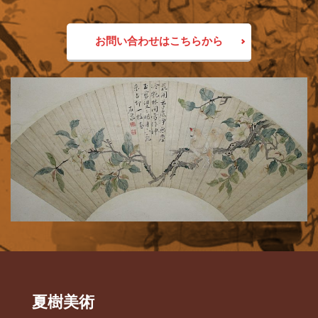
お問い合わせはこちらから
夏樹美術