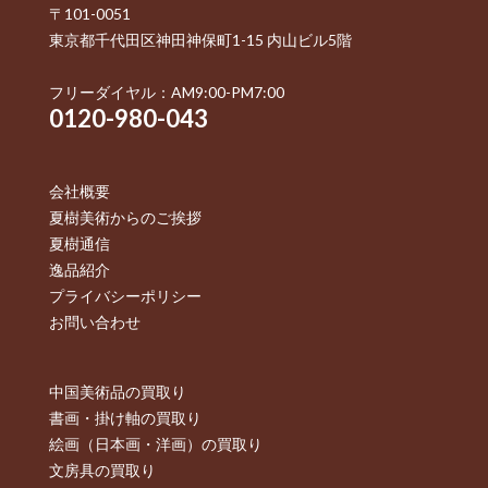
〒101-0051
東京都千代田区神田神保町1-15 内山ビル5階
フリーダイヤル：AM9:00-PM7:00
0120-980-043
会社概要
夏樹美術からのご挨拶
夏樹通信
逸品紹介
プライバシーポリシー
お問い合わせ
中国美術品の買取り
書画・掛け軸の買取り
絵画（日本画・洋画）の買取り
文房具の買取り