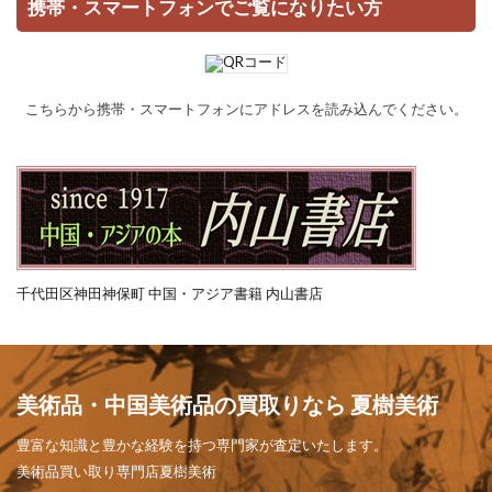
携帯・スマートフォンでご覧になりたい方
こちらから携帯・スマートフォンにアドレスを読み込んでください。
千代田区神田神保町 中国・アジア書籍 内山書店
美術品・中国美術品の買取りなら 夏樹美術
豊富な知識と豊かな経験を持つ専門家が査定いたします。
美術品買い取り専門店夏樹美術