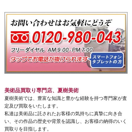
美術品買取り専門店、夏樹美術
夏樹美術では、豊富な知識と豊かな経験を持つ専門家が査
定及び買取をいたします。
私達は美術品に託されたお客様の気持ちに真摯に向き合
い、その作品の歴史や背景を認識し、お客様の納得のいく
買取りを目指します。