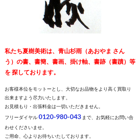
私たち夏樹美術は、青山杉雨（あおやま さん
う）の書、書簡、書画、掛け軸、書跡（書蹟）等
を 探しております。
お客様本位をモットーとし、大切なお品物をより高く買取り
出来ますよう尽力いたします。
お見積もり・出張料金は一切いただきません。
0120-980-043
フリーダイヤル
まで、お気軽にお問い合
わせくださいませ。
ご用命、心よりお待ちいたしております。