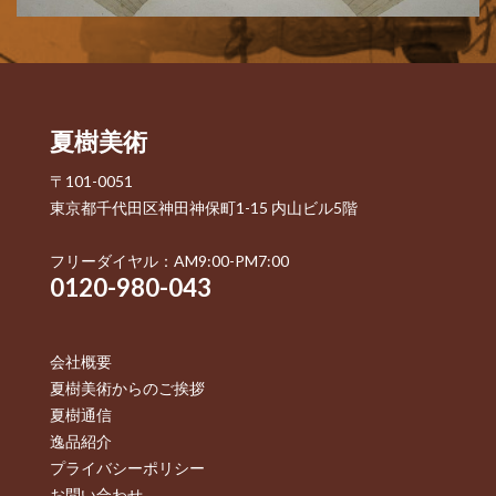
夏樹美術
〒101-0051
東京都千代田区神田神保町1-15 内山ビル5階
フリーダイヤル：AM9:00-PM7:00
0120-980-043
会社概要
夏樹美術からのご挨拶
夏樹通信
逸品紹介
プライバシーポリシー
お問い合わせ