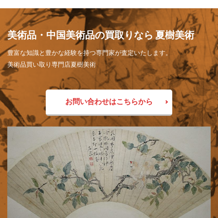
美術品・中国美術品の買取りなら 夏樹美術
豊富な知識と豊かな経験を持つ専門家が査定いたします。
美術品買い取り専門店夏樹美術
お問い合わせはこちらから