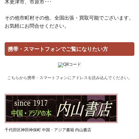
木更津市、市原市･･･
その他市町村その他、全国出張・買取可能でございます。
お気軽にお問合せください。
携帯・スマートフォンでご覧になりたい方
こちらから携帯・スマートフォンにアドレスを読み込んでください。
千代田区神田神保町 中国・アジア書籍 内山書店