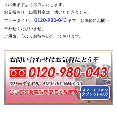
り出来ますよう尽力いたします。
お見積もり・出張料金は一切いただきません。
0120-980-043
フリーダイヤル
まで、お気軽にお問い
合わせくださいませ。
ご用命、心よりお待ちいたしております。