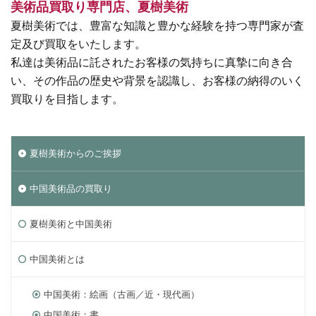
美術品買取り専門店、夏樹美術
夏樹美術では、豊富な知識と豊かな経験を持つ専門家が査
定及び買取をいたします。
私達は美術品に託されたお客様の気持ちに真摯に向き合
い、その作品の歴史や背景を認識し、お客様の納得のいく
買取りを目指します。
夏樹美術からのご挨拶
中国美術品の買取り
夏樹美術と中国美術
中国美術とは
中国美術：絵画（古画／近・現代画）
中国美術：書