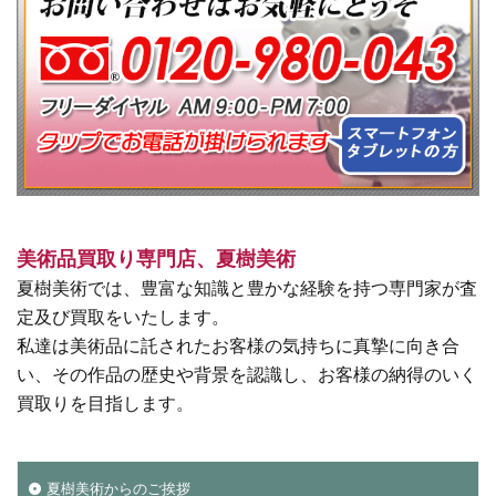
美術品買取り専門店、夏樹美術
夏樹美術では、豊富な知識と豊かな経験を持つ専門家が査
定及び買取をいたします。
私達は美術品に託されたお客様の気持ちに真摯に向き合
い、その作品の歴史や背景を認識し、お客様の納得のいく
買取りを目指します。
夏樹美術からのご挨拶