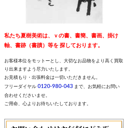
私たち夏樹美術は、ｖの書、書簡、書画、掛け
軸、書跡（書蹟）等を 探しております。
お客様本位をモットーとし、大切なお品物をより高く買取
り出来ますよう尽力いたします。
お見積もり・出張料金は一切いただきません。
0120-980-043
フリーダイヤル
まで、お気軽にお問い
合わせくださいませ。
ご用命、心よりお待ちいたしております。