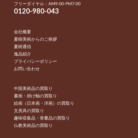
フリーダイヤル：AM9:00-PM7:00
0120-980-043
会社概要
夏樹美術からのご挨拶
夏樹通信
逸品紹介
プライバシーポリシー
お問い合わせ
中国美術品の買取り
書画・掛け軸の買取り
絵画（日本画・洋画）の買取り
文房具の買取り
趣味収集品・骨董品の買取り
仏教美術品の買取り