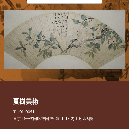
夏樹美術
〒101-0051
東京都千代田区神田神保町1-15 内山ビル5階