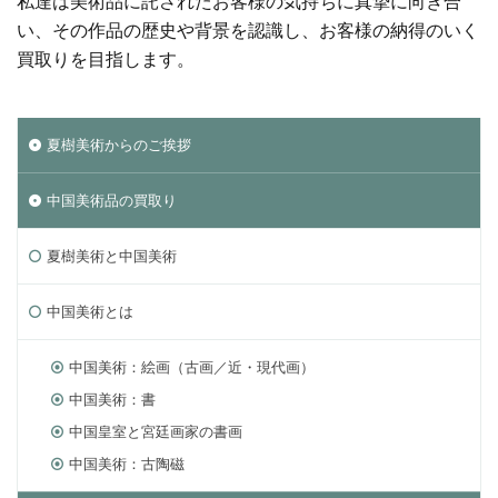
私達は美術品に託されたお客様の気持ちに真摯に向き合
い、その作品の歴史や背景を認識し、お客様の納得のいく
買取りを目指します。
夏樹美術からのご挨拶
中国美術品の買取り
夏樹美術と中国美術
中国美術とは
中国美術：絵画（古画／近・現代画）
中国美術：書
中国皇室と宮廷画家の書画
中国美術：古陶磁