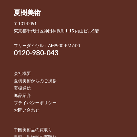
夏樹美術
〒101-0051
東京都千代田区神田神保町1-15 内山ビル5階
フリーダイヤル：AM9:00-PM7:00
0120-980-043
会社概要
夏樹美術からのご挨拶
夏樹通信
逸品紹介
プライバシーポリシー
お問い合わせ
中国美術品の買取り
書画・掛け軸の買取り