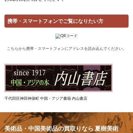
携帯・スマートフォンでご覧になりたい方
こちらから携帯・スマートフォンにアドレスを読み込んでください。
千代田区神田神保町 中国・アジア書籍 内山書店
美術品・中国美術品の買取りなら 夏樹美術