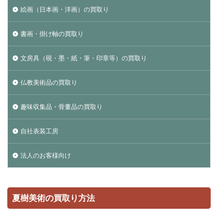
絵画（日本画・洋画）の買取り
書画・掛け軸の買取り
文房具（硯・墨・紙・筆・印章等）の買取り
仏教美術品の買取り
趣味収集品・骨董品の買取り
自社表装工房
法人のお客様向け
夏樹美術の買取り方法