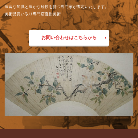
豊富な知識と豊かな経験を持つ専門家が査定いたします。
美術品買い取り専門店夏樹美術
お問い合わせはこちらから