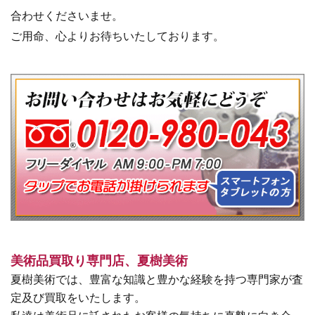
合わせくださいませ。
ご用命、心よりお待ちいたしております。
美術品買取り専門店、夏樹美術
夏樹美術では、豊富な知識と豊かな経験を持つ専門家が査
定及び買取をいたします。