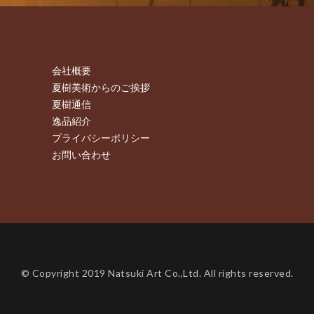
会社概要
夏樹美術からのご挨拶
夏樹通信
逸品紹介
プライバシーポリシー
お問い合わせ
© Copyright 2019 Natsuki Art Co.,Ltd. All rights reserved.