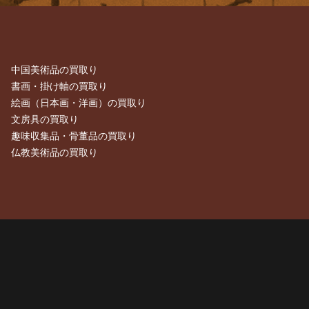
中国美術品の買取り
書画・掛け軸の買取り
絵画（日本画・洋画）の買取り
文房具の買取り
趣味収集品・骨董品の買取り
仏教美術品の買取り