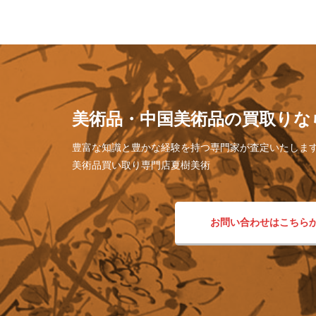
美術品・中国美術品の買取りな
豊富な知識と豊かな経験を持つ専門家が査定いたしま
美術品買い取り専門店夏樹美術
お問い合わせはこちら