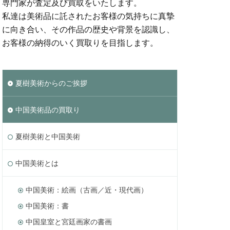
専門家が査定及び買取をいたします。
私達は美術品に託されたお客様の気持ちに真摯
に向き合い、その作品の歴史や背景を認識し、
お客様の納得のいく買取りを目指します。
夏樹美術からのご挨拶
中国美術品の買取り
夏樹美術と中国美術
中国美術とは
中国美術：絵画（古画／近・現代画）
中国美術：書
中国皇室と宮廷画家の書画