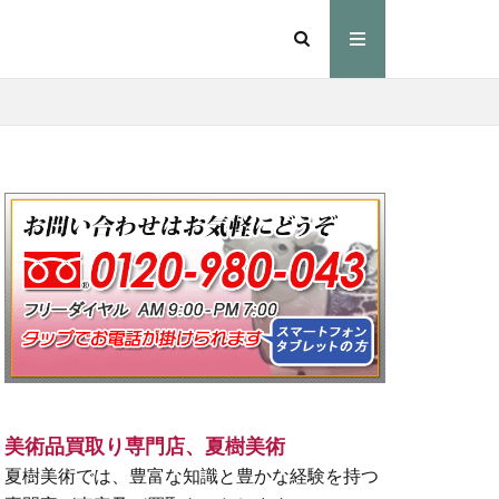
美術品買取り専門店、夏樹美術
夏樹美術では、豊富な知識と豊かな経験を持つ