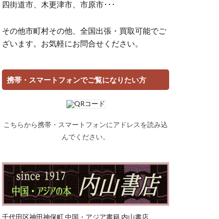
四街道市、木更津市、市原市･･･
その他市町村その他、全国出張・買取可能でご
ざいます。お気軽にお問合せください。
携帯・スマートフォンでご覧になりたい方
こちらから携帯・スマートフォンにアドレスを読み込
んでください。
千代田区神田神保町 中国・アジア書籍 内山書店