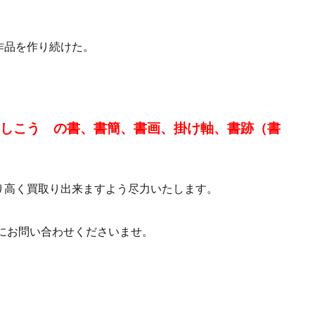
作品を作り続けた。
 しこう の書、書簡、書画、掛け軸、書跡（書
り高く買取り出来ますよう尽力いたします。
にお問い合わせくださいませ。