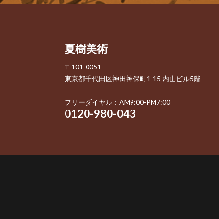
夏樹美術
〒101-0051
東京都千代田区神田神保町1-15 内山ビル5階
フリーダイヤル：AM9:00-PM7:00
0120-980-043