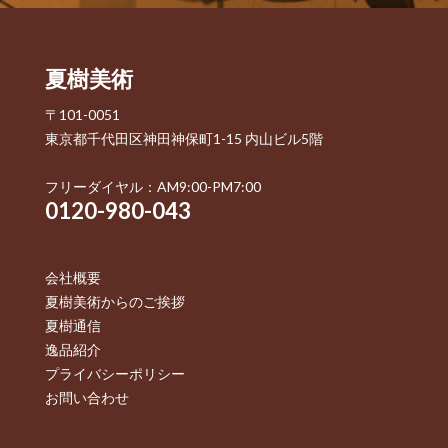
夏樹美術
〒101-0051
東京都千代田区神田神保町1-15 内山ビル5階
フリーダイヤル：AM9:00-PM7:00
0120-980-043
会社概要
夏樹美術からのご挨拶
夏樹通信
逸品紹介
プライバシーポリシー
お問い合わせ