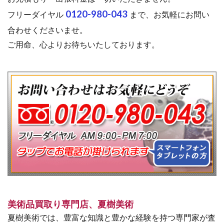
0120-980-043
フリーダイヤル
まで、お気軽にお問い
合わせくださいませ。
ご用命、心よりお待ちいたしております。
美術品買取り専門店、夏樹美術
夏樹美術では、豊富な知識と豊かな経験を持つ専門家が査