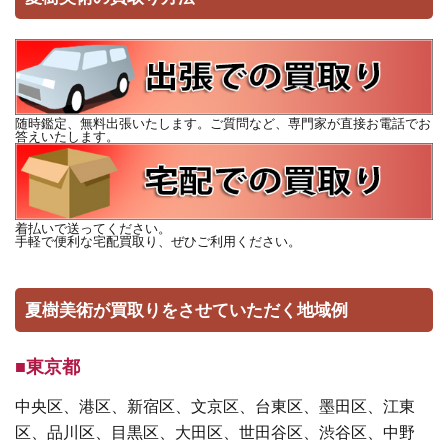
随時鑑定、無料出張いたします。ご質問など、専門家が直接お電話でお
答えいたします。
着払いで送ってください。
手軽で便利な宅配買取り、ぜひご利用ください。
夏樹美術が買取りをさせていただく地域例
■東京都
中央区、港区、新宿区、文京区、台東区、墨田区、江東
区、品川区、目黒区、大田区、世田谷区、渋谷区、中野