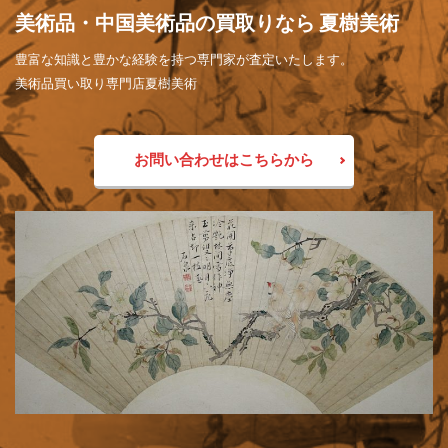
美術品・中国美術品の買取りなら 夏樹美術
豊富な知識と豊かな経験を持つ専門家が査定いたします。
美術品買い取り専門店夏樹美術
お問い合わせはこちらから