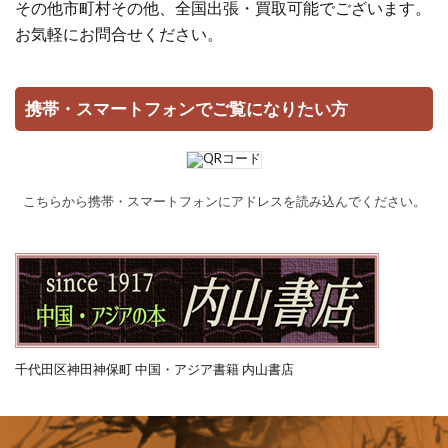
その他市町村その他、全国出張・買取可能でございます。
お気軽にお問合せください。
携帯・スマートフォンでご覧になりたい方
こちらから携帯・スマートフォンにアドレスを読み込んでください。
千代田区神田神保町 中国・アジア書籍 内山書店