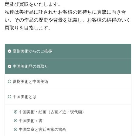
定及び買取をいたします。
私達は美術品に託されたお客様の気持ちに真摯に向き合
い、その作品の歴史や背景を認識し、お客様の納得のいく
買取りを目指します。
夏樹美術からのご挨拶
中国美術品の買取り
夏樹美術と中国美術
中国美術とは
中国美術：絵画（古画／近・現代画）
中国美術：書
中国皇室と宮廷画家の書画