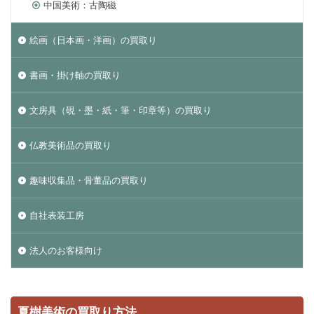
中国美術：古陶磁
絵画（日本画・洋画）の買取り
書画・掛け軸の買取り
文房具（硯・墨・紙・筆・印章等）の買取り
仏教美術品の買取り
趣味収集品・骨董品の買取り
自社表装工房
法人のお客様向け
夏樹美術の買取り方法