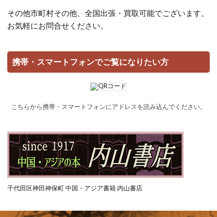
その他市町村その他、全国出張・買取可能でございます。
お気軽にお問合せください。
携帯・スマートフォンでご覧になりたい方
こちらから携帯・スマートフォンにアドレスを読み込んでください。
千代田区神田神保町 中国・アジア書籍 内山書店