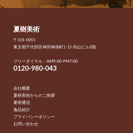
夏樹美術
〒101-0051
東京都千代田区神田神保町1-15 内山ビル5階
フリーダイヤル：AM9:00-PM7:00
0120-980-043
会社概要
夏樹美術からのご挨拶
夏樹通信
逸品紹介
プライバシーポリシー
お問い合わせ