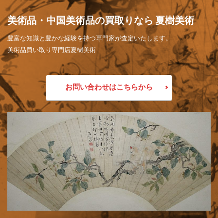
美術品・中国美術品の買取りなら 夏樹美術
豊富な知識と豊かな経験を持つ専門家が査定いたします。
美術品買い取り専門店夏樹美術
お問い合わせはこちらから