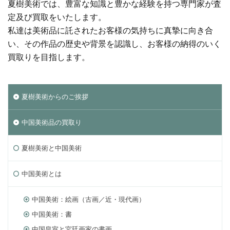
夏樹美術では、豊富な知識と豊かな経験を持つ専門家が査
定及び買取をいたします。
私達は美術品に託されたお客様の気持ちに真摯に向き合
い、その作品の歴史や背景を認識し、お客様の納得のいく
買取りを目指します。
夏樹美術からのご挨拶
中国美術品の買取り
夏樹美術と中国美術
中国美術とは
中国美術：絵画（古画／近・現代画）
中国美術：書
中国皇室と宮廷画家の書画